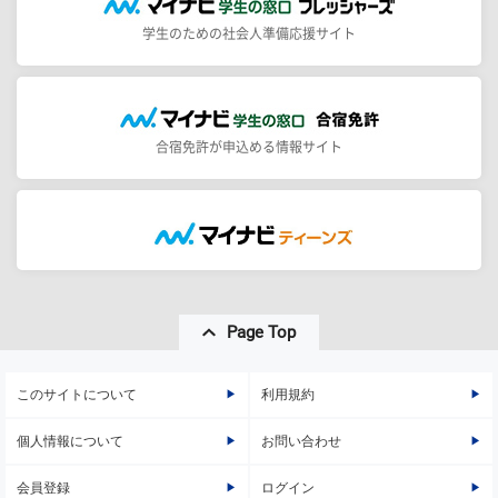
学生のための社会人準備応援サイト
合宿免許が申込める情報サイト
Page Top
このサイトについて
利用規約
個人情報について
お問い合わせ
会員登録
ログイン