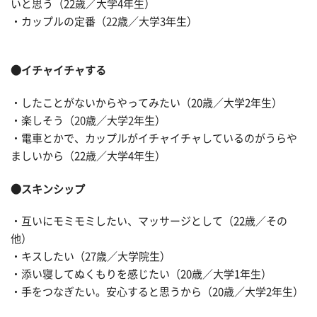
いと思う（22歳／大学4年生）
・カップルの定番（22歳／大学3年生）
●イチャイチャする
・したことがないからやってみたい（20歳／大学2年生）
・楽しそう（20歳／大学2年生）
・電車とかで、カップルがイチャイチャしているのがうらや
ましいから（22歳／大学4年生）
●スキンシップ
・互いにモミモミしたい、マッサージとして（22歳／その
他）
・キスしたい（27歳／大学院生）
・添い寝してぬくもりを感じたい（20歳／大学1年生）
・手をつなぎたい。安心すると思うから（20歳／大学2年生）