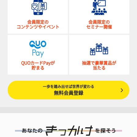
会員限定の
会員限定の
コンテンツやイベント
セミナー開催
QUOカードPayが
抽選で豪華賞品が
貯まる
当たる
一歩を踏み出せば世界が変わる
無料会員登録