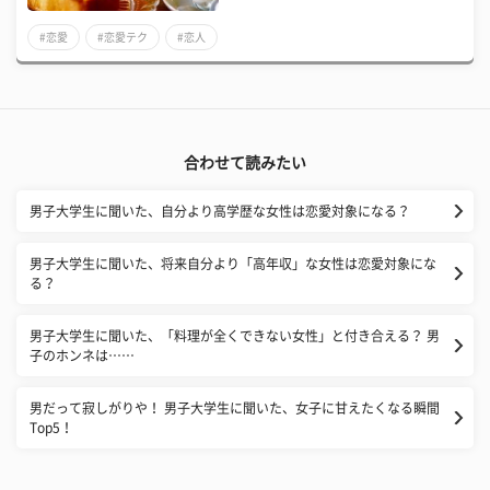
#恋愛
#恋愛テク
#恋人
合わせて読みたい
男子大学生に聞いた、自分より高学歴な女性は恋愛対象になる？
男子大学生に聞いた、将来自分より「高年収」な女性は恋愛対象にな
る？
男子大学生に聞いた、「料理が全くできない女性」と付き合える？ 男
子のホンネは……
男だって寂しがりや！ 男子大学生に聞いた、女子に甘えたくなる瞬間
Top5！