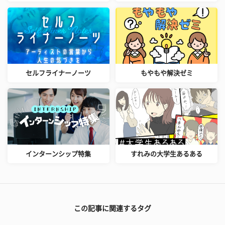
セルフライナーノーツ
もやもや解決ゼミ
インターンシップ特集
すれみの大学生あるある
この記事に関連するタグ