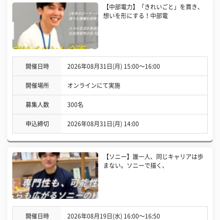
【中部電力】「きれいごと」を貫き、
想いを形にする！中部電
開催日時
2026年08月31日(月) 15:00〜16:00
開催場所
オンラインにて実施
募集人数
300名
申込締切
2026年08月31日(月) 14:00
【ソニー】誰一人、同じキャリアは歩
まない。ソニーで描く、
開催日時
2026年08月19日(水) 16:00〜16:50