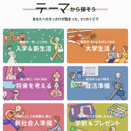
あなたへのきっかけが詰まった、6つのトビラ