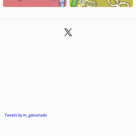
Tweets by m_gakumado