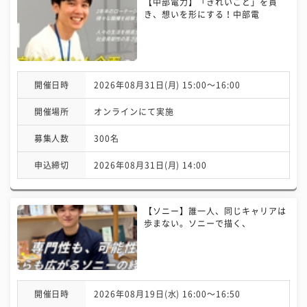
【中部電力】「きれいごと」を貫
き、想いを形にする！中部電
開催日時
2026年08月31日(月) 15:00〜16:00
開催場所
オンラインにて実施
募集人数
300名
申込締切
2026年08月31日(月) 14:00
【ソニー】誰一人、同じキャリアは
歩まない。ソニーで描く、
開催日時
2026年08月19日(水) 16:00〜16:50