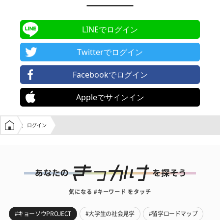
LINEでログイン
Twitterでログイン
Facebookでログイン
Appleでサインイン
学生の窓口トップ
ログイン
気になる #キーワード をタッチ
#キョーソウPROJECT
#大学生の社会見学
#留学ロードマップ