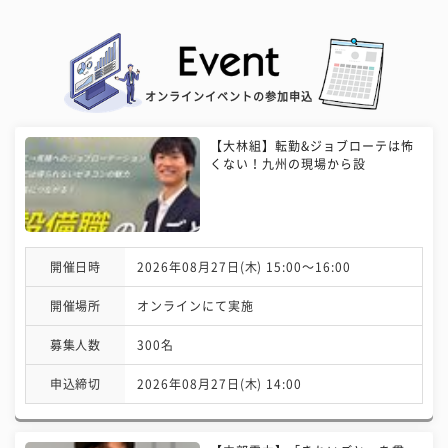
オンラインイベントの参加申込
【大林組】転勤&ジョブローテは怖
くない！九州の現場から設
開催日時
2026年08月27日(木) 15:00〜16:00
開催場所
オンラインにて実施
募集人数
300名
申込締切
2026年08月27日(木) 14:00