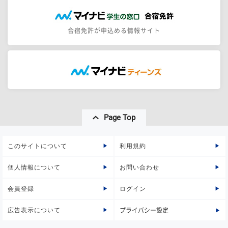
合宿免許が申込める情報サイト
Page Top
このサイトについて
利用規約
個人情報について
お問い合わせ
会員登録
ログイン
広告表示について
プライバシー設定