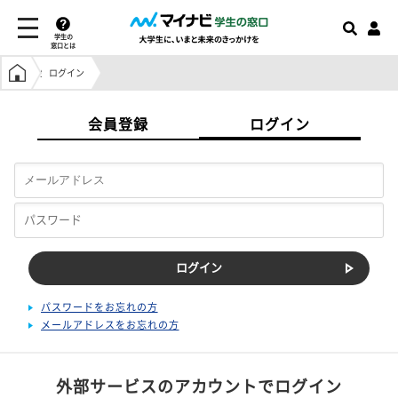
学生の
窓口とは
学生の窓口トップ
ログイン
会員登録
ログイン
パスワードをお忘れの方
メールアドレスをお忘れの方
外部サービスのアカウントでログイン