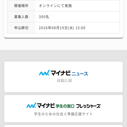
開催場所
オンラインにて実施
募集人数
300名
申込締切
2026年08月19日(水) 15:00
学生のための社会人準備応援サイト