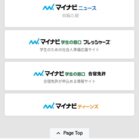
学生のための社会人準備応援サイト
合宿免許が申込める情報サイト
Page Top