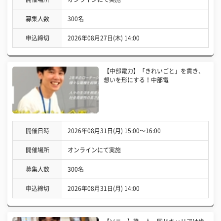
募集人数
300名
申込締切
2026年08月27日(木) 14:00
【中部電力】「きれいごと」を貫き、
想いを形にする！中部電
開催日時
2026年08月31日(月) 15:00〜16:00
開催場所
オンラインにて実施
募集人数
300名
申込締切
2026年08月31日(月) 14:00