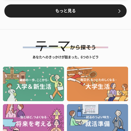
もっと見る
あなたへのきっかけが詰まった、6つのトビラ