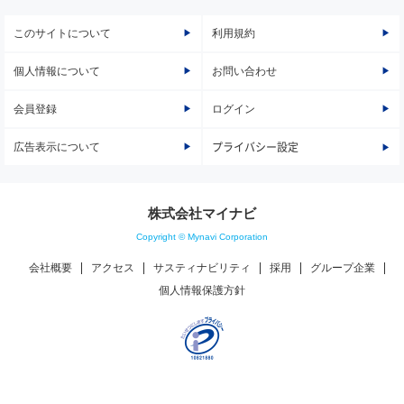
このサイトについて
利用規約
個人情報について
お問い合わせ
会員登録
ログイン
広告表示について
プライバシー設定
株式会社マイナビ
Copyright © Mynavi Corporation
会社概要
アクセス
サスティナビリティ
採用
グループ企業
個人情報保護方針