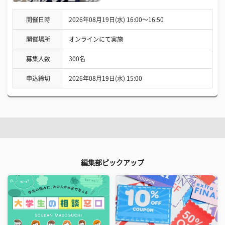
開催日時
2026年08月19日(水) 16:00〜16:50
開催場所
オンラインにて実施
募集人数
300名
申込締切
2026年08月19日(水) 15:00
編集部ピックアップ