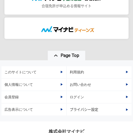
合宿免許が申込める情報サイト
Page Top
このサイトについて
利用規約
個人情報について
お問い合わせ
会員登録
ログイン
広告表示について
プライバシー設定
株式会社マイナビ