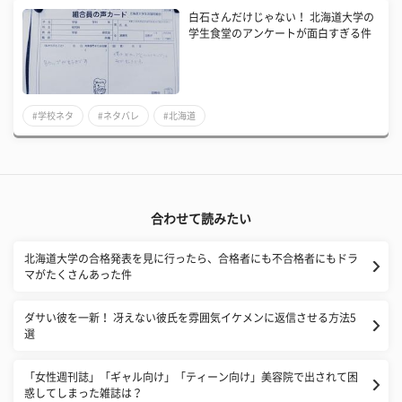
白石さんだけじゃない！ 北海道大学の
学生食堂のアンケートが面白すぎる件
#学校ネタ
#ネタバレ
#北海道
合わせて読みたい
北海道大学の合格発表を見に行ったら、合格者にも不合格者にもドラ
マがたくさんあった件
ダサい彼を一新！ 冴えない彼氏を雰囲気イケメンに返信させる方法5
選
​「女性週刊誌」「ギャル向け」「ティーン向け」美容院で出されて困
惑してしまった雑誌は？