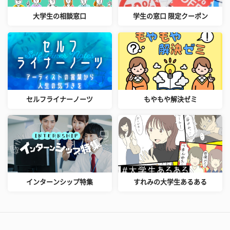
大学生の相談窓口
学生の窓口 限定クーポン
セルフライナーノーツ
もやもや解決ゼミ
インターンシップ特集
すれみの大学生あるある