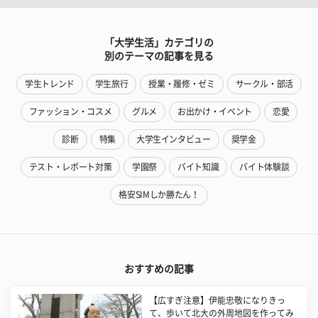
「大学生活」カテゴリの
別のテーマの記事を見る
学生トレンド
学生旅行
授業・履修・ゼミ
サークル・部活
ファッション・コスメ
グルメ
お出かけ・イベント
恋愛
診断
特集
大学生インタビュー
奨学金
テスト・レポート対策
学園祭
バイト知識
バイト体験談
格安SIMしか勝たん！
おすすめの記事
【広すぎ注意】伊能忠敬になりきっ
て、歩いて北大の外周地図を作ってみ