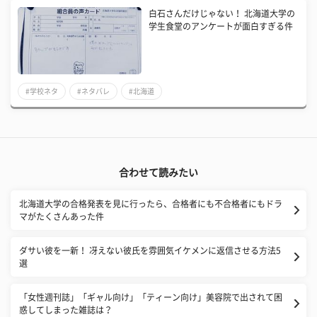
白石さんだけじゃない！ 北海道大学の
学生食堂のアンケートが面白すぎる件
#学校ネタ
#ネタバレ
#北海道
合わせて読みたい
北海道大学の合格発表を見に行ったら、合格者にも不合格者にもドラ
マがたくさんあった件
ダサい彼を一新！ 冴えない彼氏を雰囲気イケメンに返信させる方法5
選
​「女性週刊誌」「ギャル向け」「ティーン向け」美容院で出されて困
惑してしまった雑誌は？