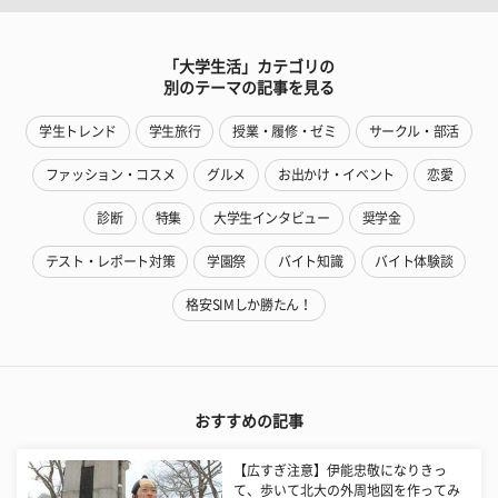
「大学生活」カテゴリの
別のテーマの記事を見る
学生トレンド
学生旅行
授業・履修・ゼミ
サークル・部活
ファッション・コスメ
グルメ
お出かけ・イベント
恋愛
診断
特集
大学生インタビュー
奨学金
テスト・レポート対策
学園祭
バイト知識
バイト体験談
格安SIMしか勝たん！
おすすめの記事
【広すぎ注意】伊能忠敬になりきっ
て、歩いて北大の外周地図を作ってみ