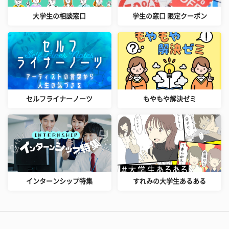
大学生の相談窓口
学生の窓口 限定クーポン
セルフライナーノーツ
もやもや解決ゼミ
インターンシップ特集
すれみの大学生あるある