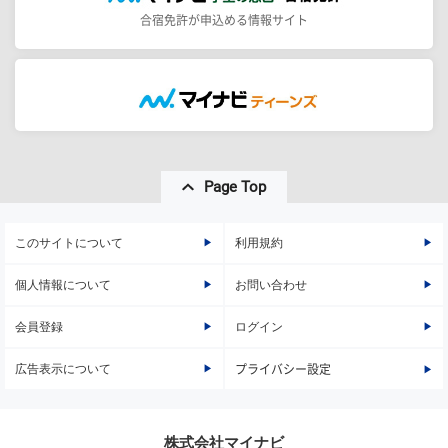
合宿免許が申込める情報サイト
Page Top
このサイトについて
利用規約
個人情報について
お問い合わせ
会員登録
ログイン
広告表示について
プライバシー設定
株式会社マイナビ