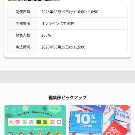
開催日時
2026年08月19日(水) 16:00〜16:50
開催場所
オンラインにて実施
募集人数
300名
申込締切
2026年08月19日(水) 15:00
編集部ピックアップ