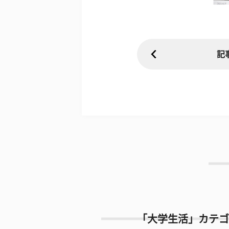
記
「大学生活」カテゴ