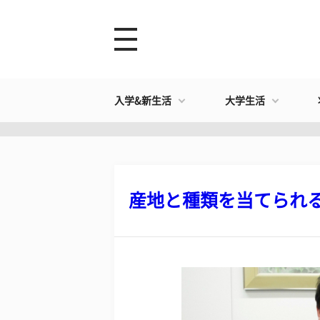
入学&新生活
大学生活
産地と種類を当てられるか?