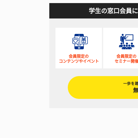
学生の窓口会員に
会員限定の
会員限定の
コンテンツやイベント
セミナー開
一歩を