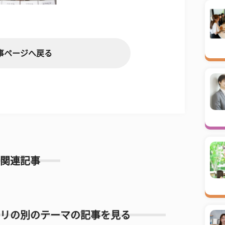
事ページへ戻る
関連記事
リの別のテーマの記事を見る