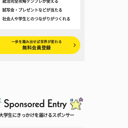
就活完全攻略テンプレが使える
試写会・プレゼントなどが当たる
社会人や学生とのつながりがつくれる
一歩を踏み出せば世界が変わる
無料会員登録
大学生にきっかけを届けるスポンサー