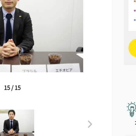
15 / 15