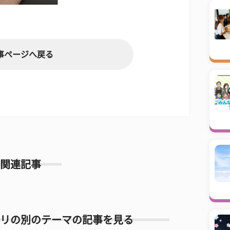
事ページへ戻る
関連記事
リの別のテーマの記事を見る