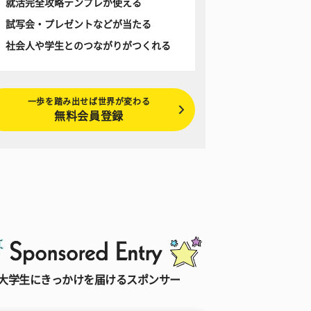
就活完全攻略テンプレが使える
試写会・プレゼントなどが当たる
社会人や学生とのつながりがつくれる
一歩を踏み出せば世界が変わる
無料会員登録
大学生にきっかけを届けるスポンサー