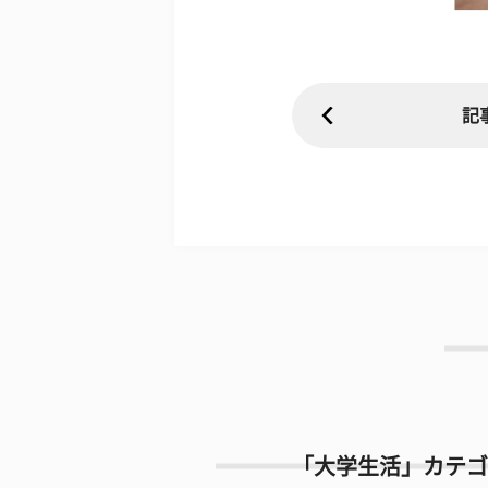
記
「大学生活」カテゴ