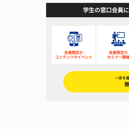
学生の窓口会員に
会員限定の
会員限定の
コンテンツやイベント
セミナー開
一歩を