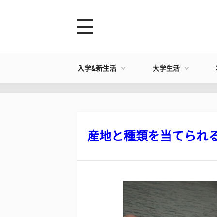
入学&新生活
大学生活
産地と種類を当てられるか?