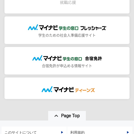
学生のための社会人準備応援サイト
合宿免許が申込める情報サイト
Page Top
このサイトについて
利用規約