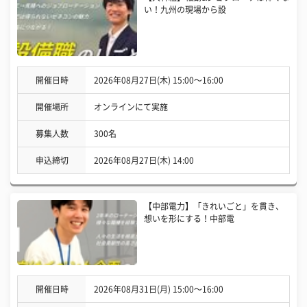
い！九州の現場から設
開催日時
2026年08月27日(木) 15:00〜16:00
開催場所
オンラインにて実施
募集人数
300名
申込締切
2026年08月27日(木) 14:00
【中部電力】「きれいごと」を貫き、
想いを形にする！中部電
開催日時
2026年08月31日(月) 15:00〜16:00