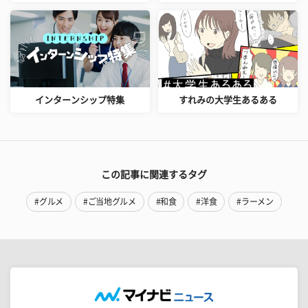
インターンシップ特集
すれみの大学生あるある
この記事に関連するタグ
#グルメ
#ご当地グルメ
#和食
#洋食
#ラーメン