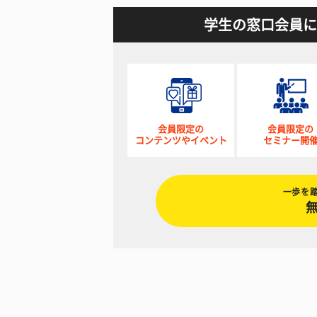
学生の窓口会員に
会員限定の
会員限定の
コンテンツやイベント
セミナー開
一歩を