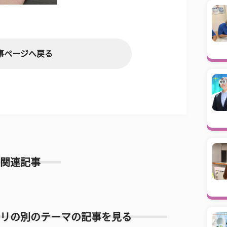
事ページへ戻る
関連記事
リの別のテーマの記事を見る