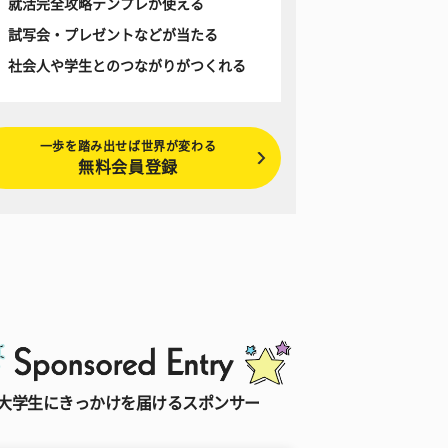
就活完全攻略テンプレが使える
試写会・プレゼントなどが当たる
社会人や学生とのつながりがつくれる
一歩を踏み出せば世界が変わる
無料会員登録
大学生にきっかけを届けるスポンサー