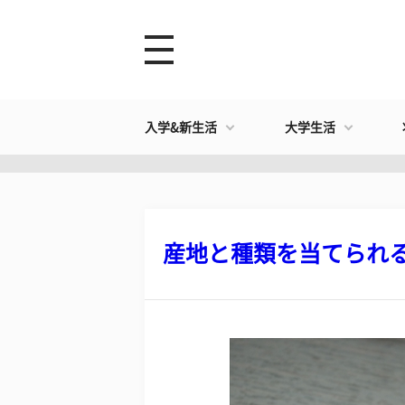
入学&新生活
大学生活
産地と種類を当てられるか?