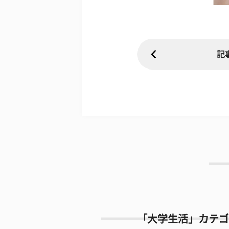
記
「大学生活」カテゴ