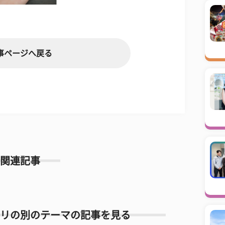
事ページへ戻る
関連記事
リの別のテーマの記事を見る