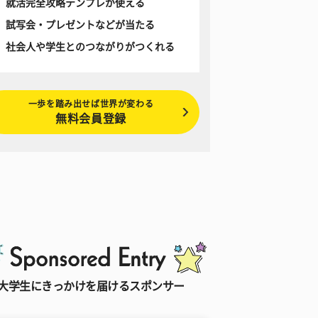
就活完全攻略テンプレが使える
試写会・プレゼントなどが当たる
社会人や学生とのつながりがつくれる
一歩を踏み出せば世界が変わる
無料会員登録
大学生にきっかけを届けるスポンサー