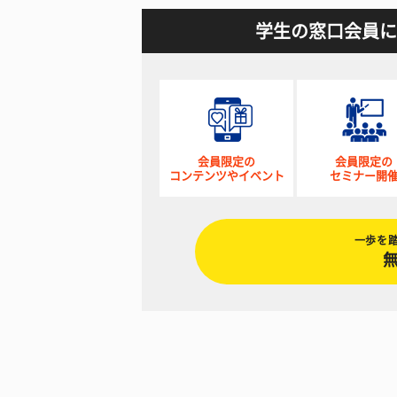
学生の窓口会員に
会員限定の
会員限定の
コンテンツやイベント
セミナー開
一歩を