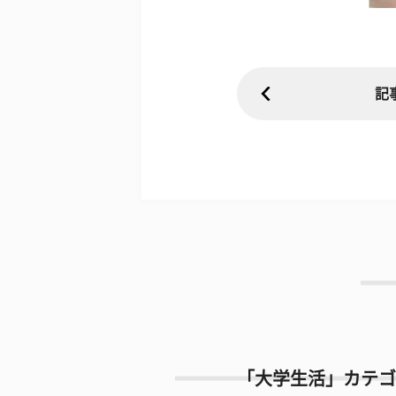
記
「大学生活」カテゴ