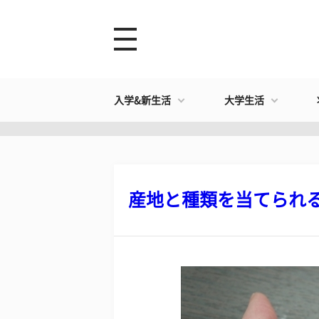
入学&新生活
大学生活
産地と種類を当てられるか?