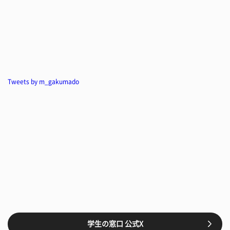
Tweets by m_gakumado
学生の窓口 公式X