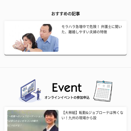
おすすめの記事
モラハラ急増中で危険！ 弁護士に聞い
た、離婚しやすい夫婦の特徴
オンラインイベントの参加申込
【大林組】転勤&ジョブローテは怖くな
い！九州の現場から設