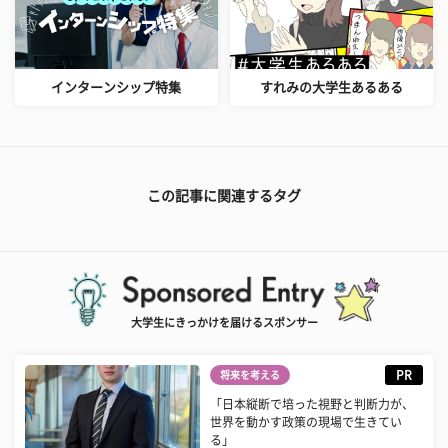
インターンシップ特集
すれみの大学生あるある
この記事に関連するタグ
大学生にきっかけを届けるスポンサー
PR
将来を考える
「日本縦断で培った視野と判断力が、
世界を動かす政策の現場で生きてい
る」