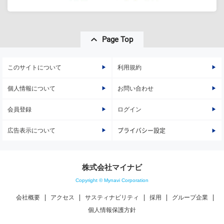
Page Top
このサイトについて
利用規約
個人情報について
お問い合わせ
会員登録
ログイン
広告表示について
プライバシー設定
株式会社マイナビ
Copyright © Mynavi Corporation
会社概要
アクセス
サスティナビリティ
採用
グループ企業
個人情報保護方針