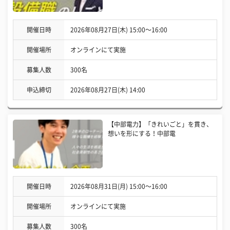
開催日時
2026年08月27日(木) 15:00〜16:00
開催場所
オンラインにて実施
募集人数
300名
申込締切
2026年08月27日(木) 14:00
【中部電力】「きれいごと」を貫き、
想いを形にする！中部電
開催日時
2026年08月31日(月) 15:00〜16:00
開催場所
オンラインにて実施
募集人数
300名