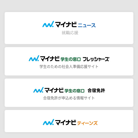
学生のための社会人準備応援サイト
合宿免許が申込める情報サイト