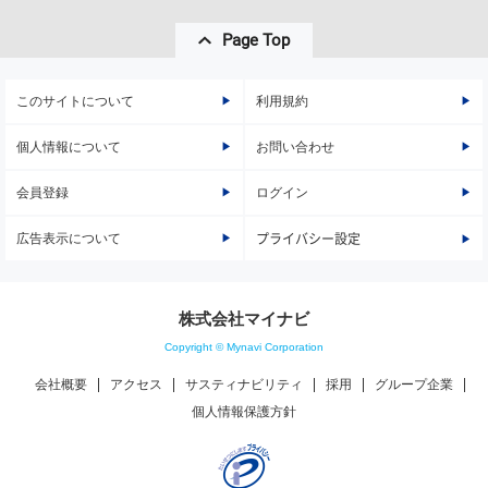
Page Top
このサイトについて
利用規約
個人情報について
お問い合わせ
会員登録
ログイン
広告表示について
プライバシー設定
株式会社マイナビ
Copyright © Mynavi Corporation
会社概要
アクセス
サスティナビリティ
採用
グループ企業
個人情報保護方針