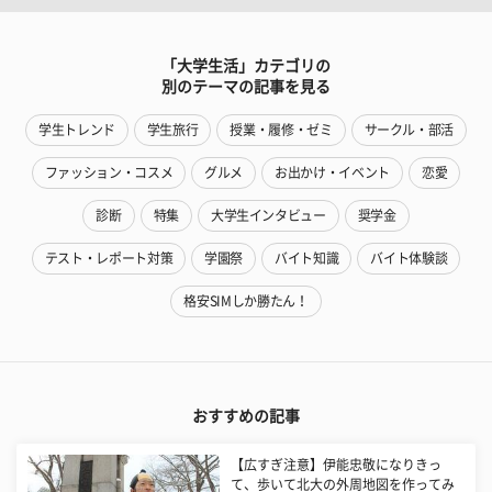
「大学生活」カテゴリの
別のテーマの記事を見る
学生トレンド
学生旅行
授業・履修・ゼミ
サークル・部活
ファッション・コスメ
グルメ
お出かけ・イベント
恋愛
診断
特集
大学生インタビュー
奨学金
テスト・レポート対策
学園祭
バイト知識
バイト体験談
格安SIMしか勝たん！
おすすめの記事
【広すぎ注意】伊能忠敬になりきっ
て、歩いて北大の外周地図を作ってみ