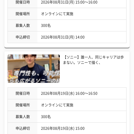
開催日時
2026年08月31日(月) 15:00〜16:00
開催場所
オンラインにて実施
募集人数
300名
申込締切
2026年08月31日(月) 14:00
【ソニー】誰一人、同じキャリアは歩
まない。ソニーで描く、
開催日時
2026年08月19日(水) 16:00〜16:50
開催場所
オンラインにて実施
募集人数
300名
申込締切
2026年08月19日(水) 15:00