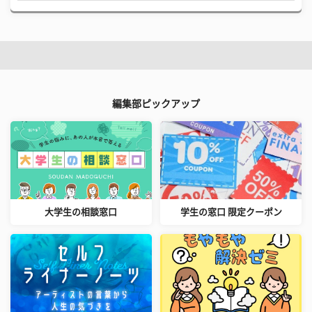
編集部ピックアップ
大学生の相談窓口
学生の窓口 限定クーポン