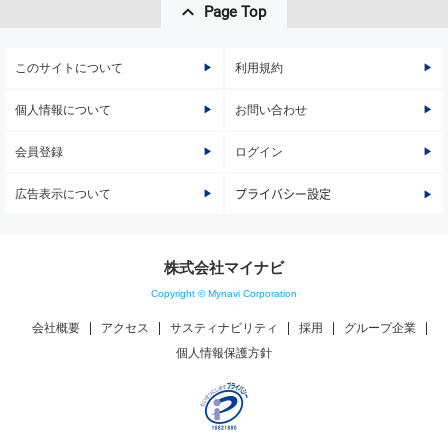
Page Top
このサイトについて
利用規約
個人情報について
お問い合わせ
会員登録
ログイン
広告表示について
プライバシー設定
株式会社マイナビ
Copyright © Mynavi Corporation
会社概要
アクセス
サスティナビリティ
採用
グループ企業
個人情報保護方針