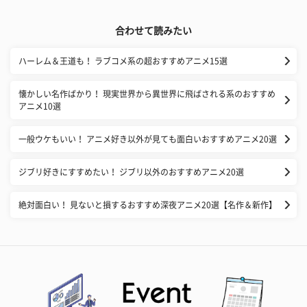
合わせて読みたい
ハーレム＆王道も！ ラブコメ系の超おすすめアニメ15選
懐かしい名作ばかり！ 現実世界から異世界に飛ばされる系のおすすめ
アニメ10選
一般ウケもいい！ アニメ好き以外が見ても面白いおすすめアニメ20選
ジブリ好きにすすめたい！ ジブリ以外のおすすめアニメ20選
絶対面白い！ 見ないと損するおすすめ深夜アニメ20選【名作＆新作】