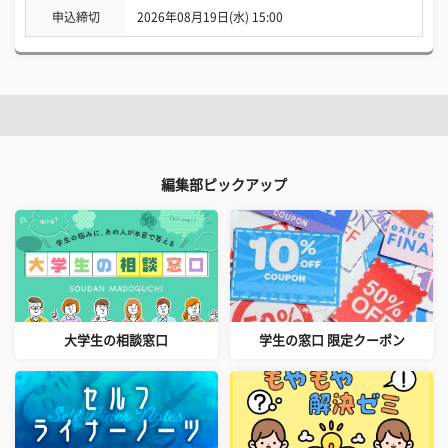
申込締切
2026年08月19日(水) 15:00
編集部ピックアップ
大学生の相談窓口
学生の窓口 限定クーポン