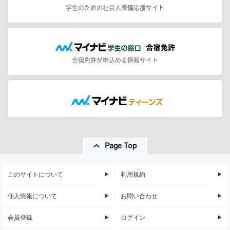
学生のための社会人準備応援サイト
合宿免許が申込める情報サイト
Page Top
このサイトについて
利用規約
個人情報について
お問い合わせ
会員登録
ログイン