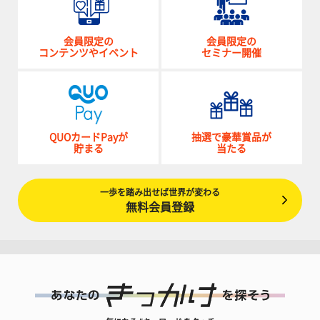
会員限定の
会員限定の
コンテンツやイベント
セミナー開催
QUOカードPayが
抽選で豪華賞品が
貯まる
当たる
一歩を踏み出せば世界が変わる
無料会員登録