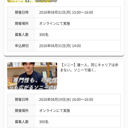
開催日時
2026年08月31日(月) 15:00〜16:00
開催場所
オンラインにて実施
募集人数
300名
申込締切
2026年08月31日(月) 14:00
【ソニー】誰一人、同じキャリアは歩
まない。ソニーで描く、
開催日時
2026年08月19日(水) 16:00〜16:50
開催場所
オンラインにて実施
募集人数
300名