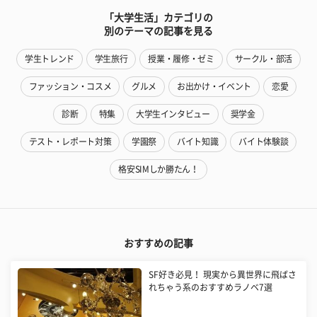
「大学生活」カテゴリの
別のテーマの記事を見る
学生トレンド
学生旅行
授業・履修・ゼミ
サークル・部活
ファッション・コスメ
グルメ
お出かけ・イベント
恋愛
診断
特集
大学生インタビュー
奨学金
テスト・レポート対策
学園祭
バイト知識
バイト体験談
格安SIMしか勝たん！
おすすめの記事
SF好き必見！ 現実から異世界に飛ばさ
れちゃう系のおすすめラノベ7選