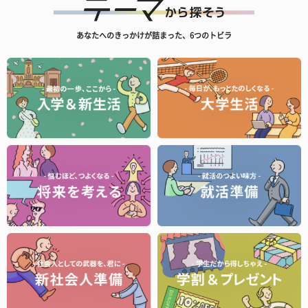
あなたへのきっかけが詰まった、6つのトビラ