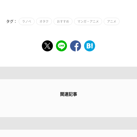
タグ：
ラノベ
オタク
おすすめ
マンガ・アニメ
アニメ
関連記事