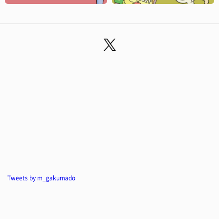
Tweets by m_gakumado