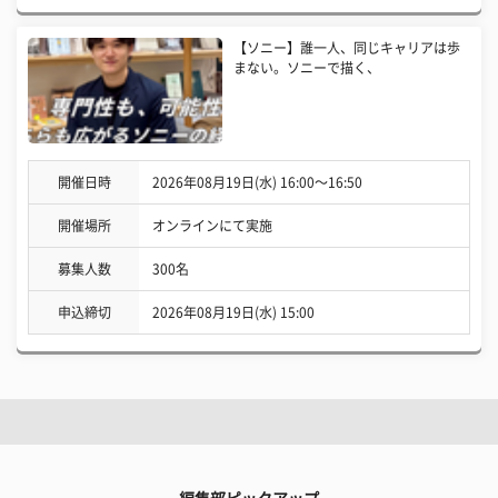
【ソニー】誰一人、同じキャリアは歩
まない。ソニーで描く、
開催日時
2026年08月19日(水) 16:00〜16:50
開催場所
オンラインにて実施
募集人数
300名
申込締切
2026年08月19日(水) 15:00