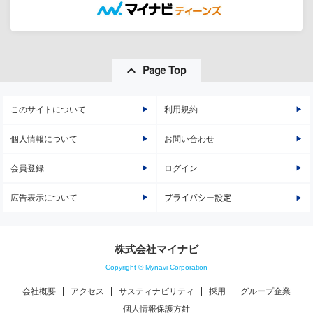
Page Top
このサイトについて
利用規約
個人情報について
お問い合わせ
会員登録
ログイン
広告表示について
プライバシー設定
株式会社マイナビ
Copyright © Mynavi Corporation
会社概要
アクセス
サスティナビリティ
採用
グループ企業
個人情報保護方針