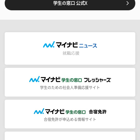
学生の窓口 公式X
学生のための社会人準備応援サイト
合宿免許が申込める情報サイト