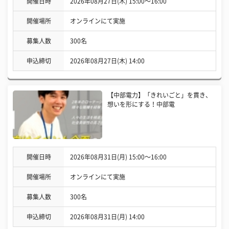
開催日時
2026年08月27日(木) 15:00〜16:00
開催場所
オンラインにて実施
募集人数
300名
申込締切
2026年08月27日(木) 14:00
【中部電力】「きれいごと」を貫き、
想いを形にする！中部電
開催日時
2026年08月31日(月) 15:00〜16:00
開催場所
オンラインにて実施
募集人数
300名
申込締切
2026年08月31日(月) 14:00