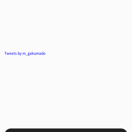
Tweets by m_gakumado