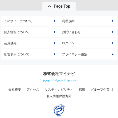
Page Top
このサイトについて
利用規約
個人情報について
お問い合わせ
会員登録
ログイン
広告表示について
プライバシー設定
株式会社マイナビ
Copyright © Mynavi Corporation
会社概要
アクセス
サスティナビリティ
採用
グループ企業
個人情報保護方針