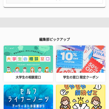
編集部ピックアップ
大学生の相談窓口
学生の窓口 限定クーポン