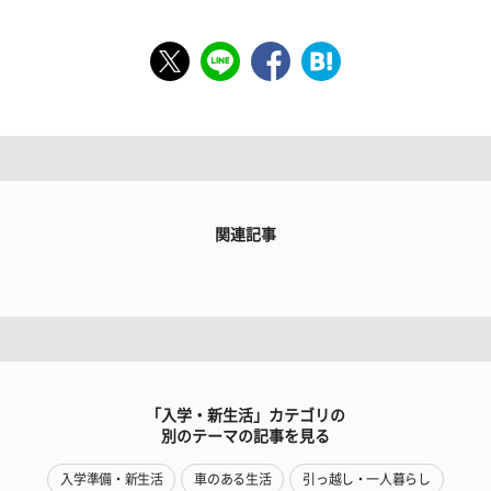
関連記事
「入学・新生活」カテゴリの
別のテーマの記事を見る
入学準備・新生活
車のある生活
引っ越し・一人暮らし