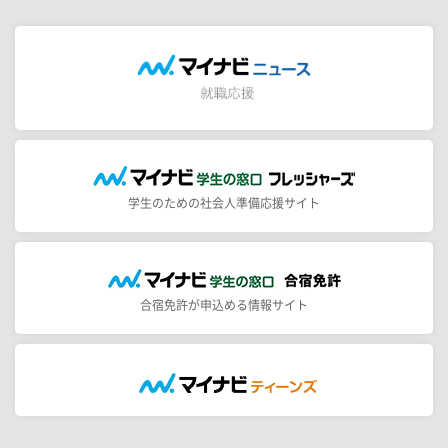
学生のための社会人準備応援サイト
合宿免許が申込める情報サイト