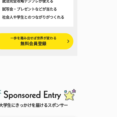
就活完全攻略テンプレが使える
試写会・プレゼントなどが当たる
社会人や学生とのつながりがつくれる
一歩を踏み出せば世界が変わる
無料会員登録
大学生にきっかけを届けるスポンサー