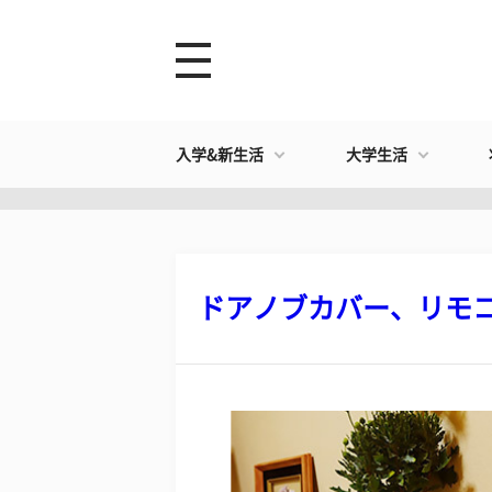
入学&新生活
大学生活
​ドアノブカバー、リモコ