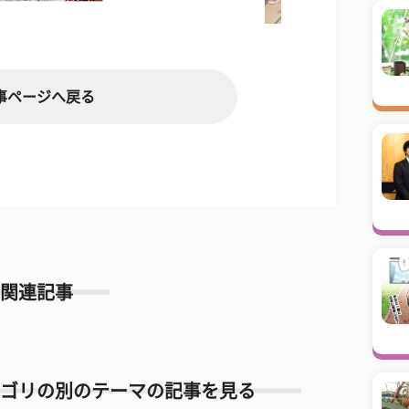
事ページへ戻る
関連記事
ゴリの別のテーマの記事を見る