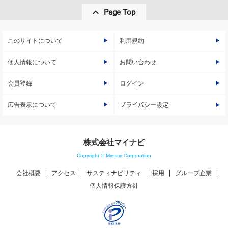
Page Top
このサイトについて
利用規約
個人情報について
お問い合わせ
会員登録
ログイン
広告表示について
プライバシー設定
株式会社マイナビ
Copyright © Mynavi Corporation
会社概要
アクセス
サスティナビリティ
採用
グループ企業
個人情報保護方針