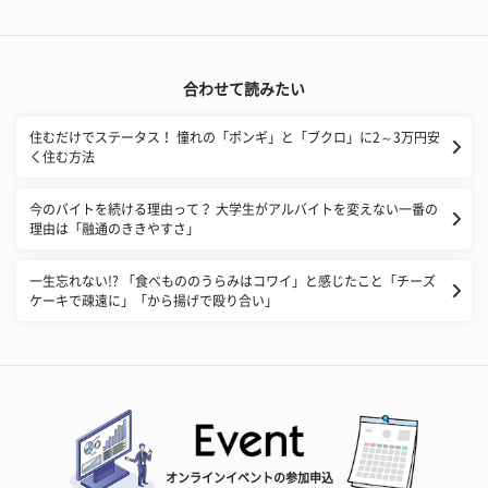
合わせて読みたい
住むだけでステータス！ 憧れの「ポンギ」と「ブクロ」に2～3万円安
く住む方法
今のバイトを続ける理由って？ 大学生がアルバイトを変えない一番の
理由は「融通のききやすさ」
一生忘れない!? 「食べもののうらみはコワイ」と感じたこと「チーズ
ケーキで疎遠に」「から揚げで殴り合い」
オンラインイベントの参加申込