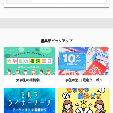
編集部ピックアップ
大学生の相談窓口
学生の窓口 限定クーポン