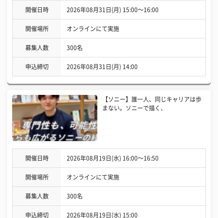
開催日時
2026年08月31日(月) 15:00〜16:00
開催場所
オンラインにて実施
募集人数
300名
申込締切
2026年08月31日(月) 14:00
【ソニー】誰一人、同じキャリアは歩
まない。ソニーで描く、
開催日時
2026年08月19日(水) 16:00〜16:50
開催場所
オンラインにて実施
募集人数
300名
申込締切
2026年08月19日(水) 15:00