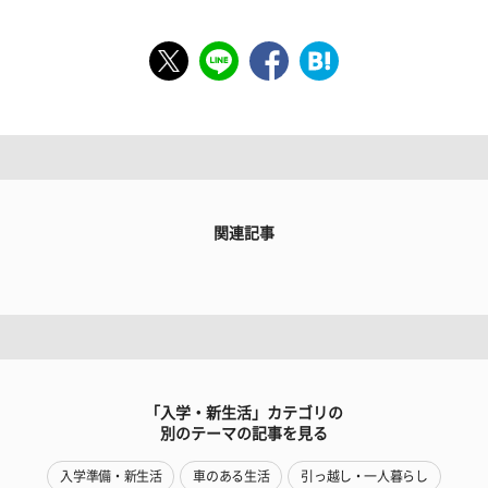
関連記事
「入学・新生活」カテゴリの
別のテーマの記事を見る
入学準備・新生活
車のある生活
引っ越し・一人暮らし