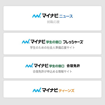
学生のための社会人準備応援サイト
合宿免許が申込める情報サイト