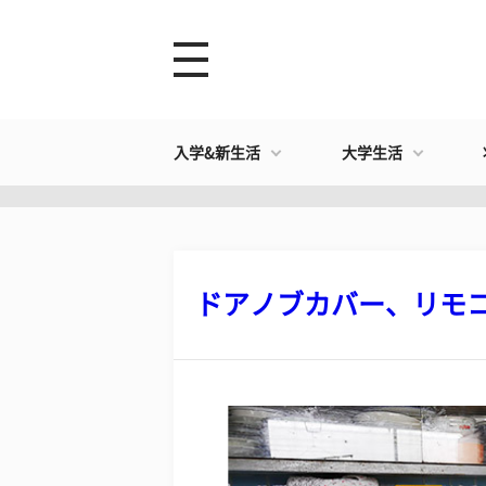
入学&新生活
大学生活
​ドアノブカバー、リモコ