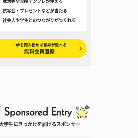
就活完全攻略テンプレが使える
試写会・プレゼントなどが当たる
社会人や学生とのつながりがつくれる
一歩を踏み出せば世界が変わる
無料会員登録
大学生にきっかけを届けるスポンサー