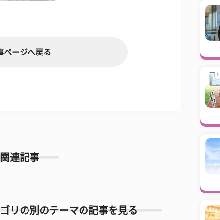
事ページへ戻る
関連記事
ゴリの別のテーマの記事を見る