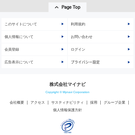
Page Top
このサイトについて
利用規約
個人情報について
お問い合わせ
会員登録
ログイン
広告表示について
プライバシー設定
株式会社マイナビ
Copyright © Mynavi Corporation
会社概要
アクセス
サスティナビリティ
採用
グループ企業
個人情報保護方針