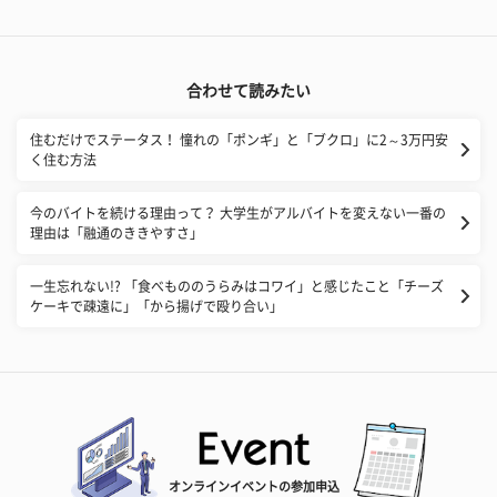
合わせて読みたい
住むだけでステータス！ 憧れの「ポンギ」と「ブクロ」に2～3万円安
く住む方法
今のバイトを続ける理由って？ 大学生がアルバイトを変えない一番の
理由は「融通のききやすさ」
一生忘れない!? 「食べもののうらみはコワイ」と感じたこと「チーズ
ケーキで疎遠に」「から揚げで殴り合い」
オンラインイベントの参加申込