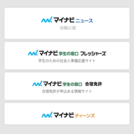
学生のための社会人準備応援サイト
合宿免許が申込める情報サイト