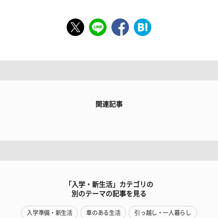
関連記事
「入学・新生活」カテゴリの
別のテーマの記事を見る
入学準備・新生活
車のある生活
引っ越し・一人暮らし