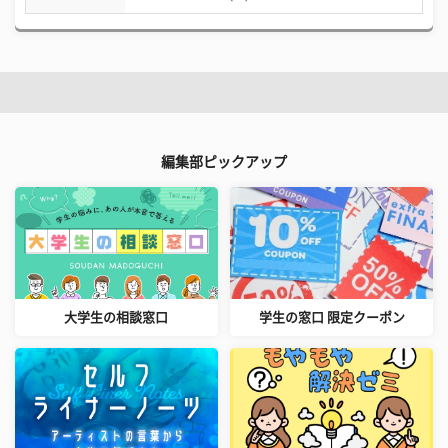
編集部ピックアップ
大学生の相談窓口
学生の窓口 限定クーポン