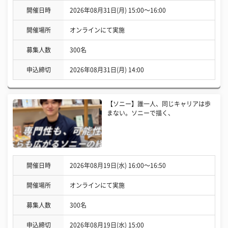
開催日時
2026年08月31日(月) 15:00〜16:00
開催場所
オンラインにて実施
募集人数
300名
申込締切
2026年08月31日(月) 14:00
【ソニー】誰一人、同じキャリアは歩
まない。ソニーで描く、
開催日時
2026年08月19日(水) 16:00〜16:50
開催場所
オンラインにて実施
募集人数
300名
申込締切
2026年08月19日(水) 15:00