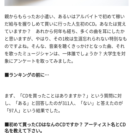
親からもらったお小遣い、あるいはアルバイトで初めて稼い
だ給与を握りしめて買いに行った人生初のCD。あなたは覚え
ていますか？ あれから何年も経ち、多くの曲を耳にしたか
と思いますが、やはり、その1枚は生涯忘れられない特別なも
のですよね。そんな、音楽を聴くきっかけとなった曲、それ
を歌ったミュージシャンは、一体誰でしょうか？ 大学生を対
象にアンケートを取ってみました。
■ランキングの前に…
まず、「CDを買ったことはありますか？」という質問に対
し、「ある」と回答したのが311人、「ない」と答えたのが
「97人」という結果でした。
■初めて買ったCDはなんのCDですか？ アーティスト名とCD
名を教えて下さい。