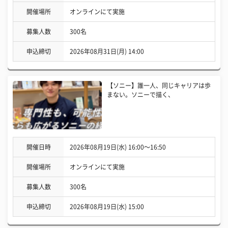
開催場所
オンラインにて実施
募集人数
300名
申込締切
2026年08月31日(月) 14:00
【ソニー】誰一人、同じキャリアは歩
まない。ソニーで描く、
開催日時
2026年08月19日(水) 16:00〜16:50
開催場所
オンラインにて実施
募集人数
300名
申込締切
2026年08月19日(水) 15:00