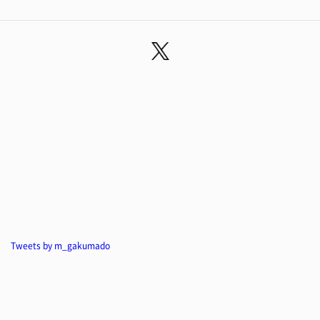
Tweets by m_gakumado