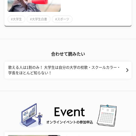
#大学生
#大学生白書
#スポーツ
合わせて読みたい
歌える人は1割のみ！ 大学生は自分の大学の校歌・スクールカラー・
学長をほとんど知らない！
オンラインイベントの参加申込