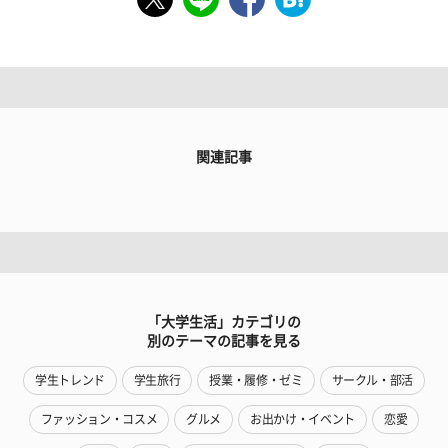
関連記事
「大学生活」カテゴリの
別のテーマの記事を見る
学生トレンド
学生旅行
授業・履修・ゼミ
サークル・部活
ファッション・コスメ
グルメ
お出かけ・イベント
恋愛