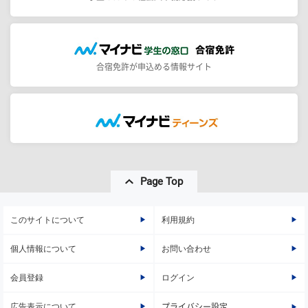
合宿免許が申込める情報サイト
Page Top
このサイトについて
利用規約
個人情報について
お問い合わせ
会員登録
ログイン
広告表示について
プライバシー設定