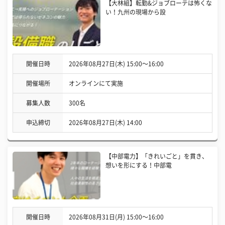
【大林組】転勤&ジョブローテは怖くな
い！九州の現場から設
開催日時
2026年08月27日(木) 15:00〜16:00
開催場所
オンラインにて実施
募集人数
300名
申込締切
2026年08月27日(木) 14:00
【中部電力】「きれいごと」を貫き、
想いを形にする！中部電
開催日時
2026年08月31日(月) 15:00〜16:00