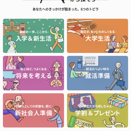
あなたへのきっかけが詰まった、6つのトビラ