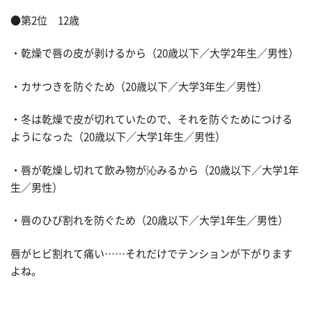
●第2位 12歳
・乾燥で唇の皮が剥けるから（20歳以下／大学2年生／男性）
・カサつきを防ぐため（20歳以下／大学3年生／男性）
・冬は乾燥で皮が切れていたので、それを防ぐためにつける
ようになった（20歳以下／大学1年生／男性）
・唇が乾燥し切れて飲み物が沁みるから（20歳以下／大学1年
生／男性）
・唇のひび割れを防ぐため（20歳以下／大学1年生／男性）
唇がヒビ割れて痛い……それだけでテンションが下がります
よね。