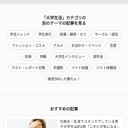
「大学生活」カテゴリの
別のテーマの記事を見る
学生トレンド
学生旅行
授業・履修・ゼミ
サークル・部活
ファッション・コスメ
グルメ
お出かけ・イベント
恋愛
診断
特集
大学生インタビュー
奨学金
テスト・レポート対策
学園祭
バイト知識
バイト体験談
格安SIMしか勝たん！
おすすめの記事
化粧水・乳液でスキンケアしている男
子大学生は約2割「ニキビが気になる」