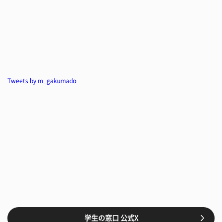
Tweets by m_gakumado
学生の窓口 公式X