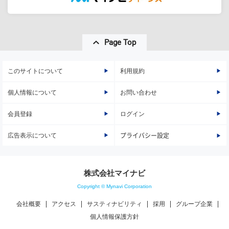
Page Top
このサイトについて
利用規約
個人情報について
お問い合わせ
会員登録
ログイン
広告表示について
プライバシー設定
株式会社マイナビ
Copyright © Mynavi Corporation
会社概要
アクセス
サスティナビリティ
採用
グループ企業
個人情報保護方針