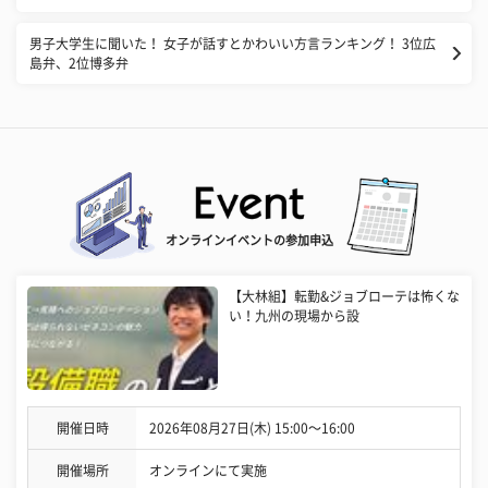
男子大学生に聞いた！ 女子が話すとかわいい方言ランキング！ 3位広
島弁、2位博多弁
オンラインイベントの参加申込
【大林組】転勤&ジョブローテは怖くな
い！九州の現場から設
開催日時
2026年08月27日(木) 15:00〜16:00
開催場所
オンラインにて実施