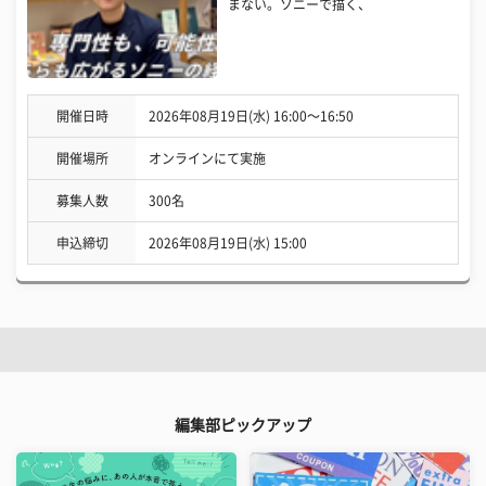
まない。ソニーで描く、
開催日時
2026年08月19日(水) 16:00〜16:50
開催場所
オンラインにて実施
募集人数
300名
申込締切
2026年08月19日(水) 15:00
編集部ピックアップ