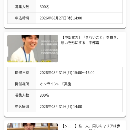
募集人数
300名
申込締切
2026年08月27日(木) 14:00
【中部電力】「きれいごと」を貫き、
想いを形にする！中部電
開催日時
2026年08月31日(月) 15:00〜16:00
開催場所
オンラインにて実施
募集人数
300名
申込締切
2026年08月31日(月) 14:00
【ソニー】誰一人、同じキャリアは歩