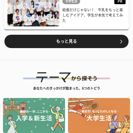
PR
大学生活
給食だけじゃない！ 牛乳をもっと楽
しむアイデア、学生が本気で考えてみ
た
もっと見る
あなたへのきっかけが詰まった、6つのトビラ