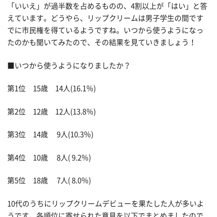
「いいえ」が過半数を占めるものの、4割以上が「はい」と答
えています。どうやら、リップクリームは男子学生の間です
でに市民権を得ているようですね。いつから使うようになっ
たのかも聞いてみたので、その結果を見ていきましょう！
■いつから使うようになりましたか？
第1位 15歳 14人(16.1％)
第2位 12歳 12人(13.8％)
第3位 14歳 9人(10.3％)
第4位 10歳 8人( 9.2％)
第5位 18歳 7人( 8.0％)
10代のうちにリップクリームデビューを果たした人が多いよ
うです。各順位に寄せられた意見を以下でまとめましたので