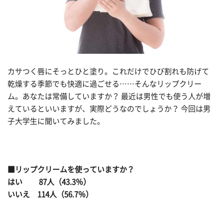
カサつく唇にそっとひと塗り。これだけでひび割れも防げて
乾燥する季節でも快適に過ごせる……そんなリップクリー
ム。あなたは常備していますか？ 最近は男性でも使う人が増
えているといいますが、実際どうなのでしょうか？ 今回は男
子大学生に聞いてみました。
■リップクリームを使っていますか？
はい 87人（43.3％）
いいえ 114人（56.7％）