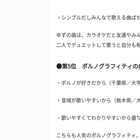
・シンプルだしみんなで歌える曲ば
ゆずの曲は、カラオケだと友達やみ
二人でデュエットして歌うと自分も
●第5位 ポルノグラフィティの
・ポルノが好きだから（千葉県／大学
・音域が歌いやすいから（栃木県／大
・歌いやすくてわかりやすいから盛
こちらも人気のポルノグラフィティ