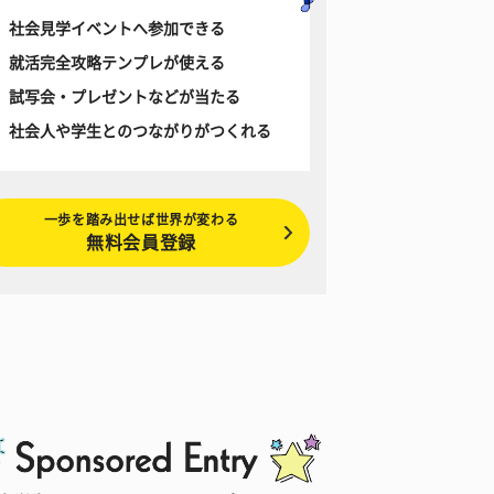
社会見学イベントへ参加できる
就活完全攻略テンプレが使える
試写会・プレゼントなどが当たる
社会人や学生とのつながりがつくれる
一歩を踏み出せば世界が変わる
無料会員登録