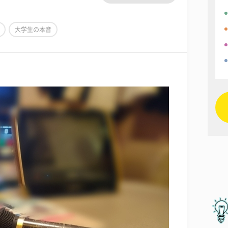
大学生の本音