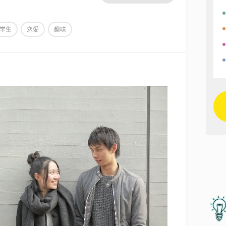
学生
恋愛
趣味