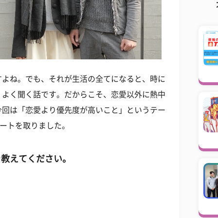
すよね。でも、それが生活の全てになると、時に
、よく聞く話です。だからこそ、恋愛以外に熱中
今回は「恋愛より優先度が高いこと」というテー
ケートを取りました。
を教えてください。