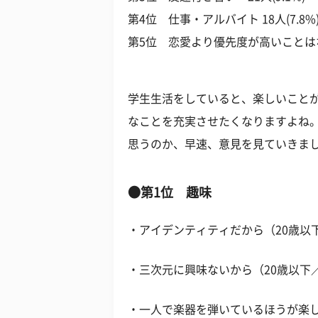
第4位 仕事・アルバイト 18人(7.8%
第5位 恋愛より優先度が高いことはない 
学生生活をしていると、楽しいこと
なことを充実させたくなりますよね
思うのか、早速、意見を見ていきま
●第1位 趣味
・アイデンティティだから（20歳以
・三次元に興味ないから（20歳以下
・一人で楽器を弾いているほうが楽し