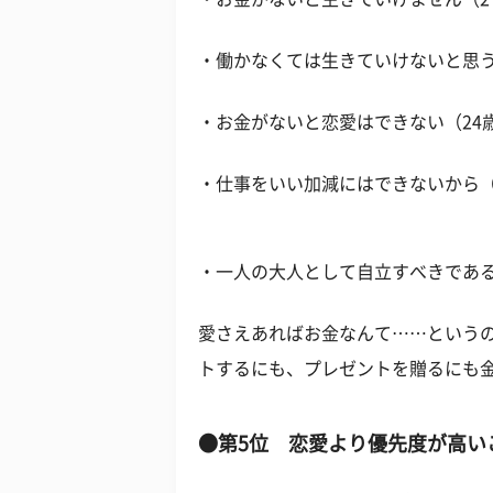
・働かなくては生きていけないと思う
・お金がないと恋愛はできない（24
・仕事をいい加減にはできないから（
・一人の大人として自立すべきである
愛さえあればお金なんて……というの
トするにも、プレゼントを贈るにも
●第5位 恋愛より優先度が高い