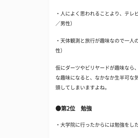
・人によく思われることより、テレビ
／男性）
・天体観測と旅行が趣味なので一人の
性）
仮にダーツやビリヤードが趣味なら
な趣味になると、なかなか生半可な
頭してしまいますよね。
●第2位 勉強
・大学院に行ったからには勉強をした