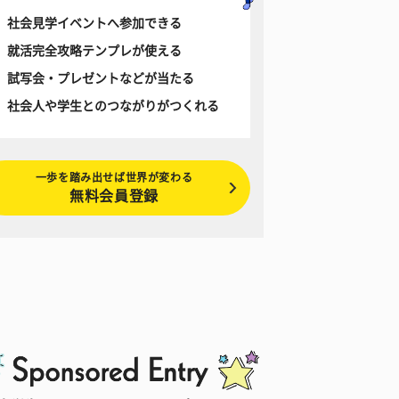
社会見学イベントへ参加できる
就活完全攻略テンプレが使える
試写会・プレゼントなどが当たる
社会人や学生とのつながりがつくれる
一歩を踏み出せば世界が変わる
無料会員登録