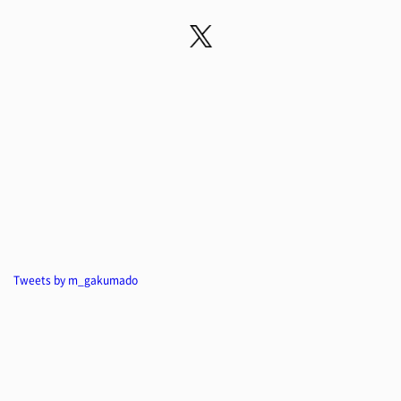
Tweets by m_gakumado