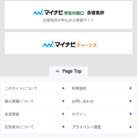
合宿免許が申込める情報サイト
Page Top
このサイトについて
利用規約
個人情報について
お問い合わせ
会員登録
ログイン
広告表示について
プライバシー設定