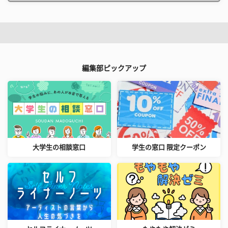
編集部ピックアップ
大学生の相談窓口
学生の窓口 限定クーポン