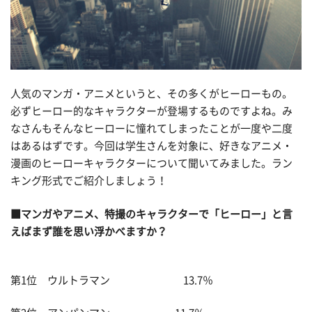
人気のマンガ・アニメというと、その多くがヒーローもの。
必ずヒーロー的なキャラクターが登場するものですよね。み
なさんもそんなヒーローに憧れてしまったことが一度や二度
はあるはずです。今回は学生さんを対象に、好きなアニメ・
漫画のヒーローキャラクターについて聞いてみました。ラン
キング形式でご紹介しましょう！
■マンガやアニメ、特撮の
キャラクターで「ヒーロー」と言
えばまず誰を思い浮かべますか？
第1位 ウルトラマン 13.7％