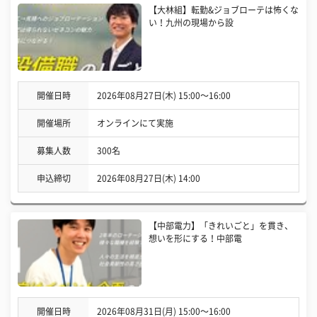
【大林組】転勤&ジョブローテは怖くな
い！九州の現場から設
開催日時
2026年08月27日(木) 15:00〜16:00
開催場所
オンラインにて実施
募集人数
300名
申込締切
2026年08月27日(木) 14:00
【中部電力】「きれいごと」を貫き、
想いを形にする！中部電
開催日時
2026年08月31日(月) 15:00〜16:00