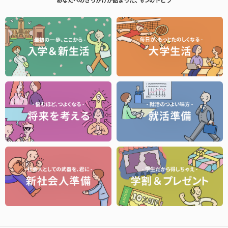
あなたへのきっかけが詰まった、6つのトビラ