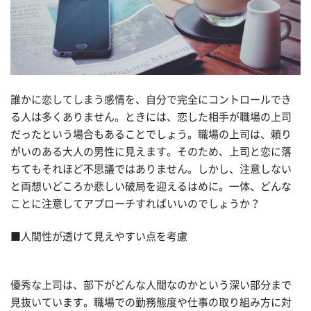
誰かに恋してしまう感情を、自分で完全にコントロールでき
る人は多くありません。ときには、恋した相手が職場の上司
だったという場合もあることでしょう。職場の上司は、頼り
がいのある大人の男性に見えます。そのため、上司と恋に落
ちてもそれほど不思議ではありません。しかし、注意しない
と両想いどころか悲しい破局を迎えるはめに。一体、どんな
ことに注意してアプローチすればいいのでしょうか？
■人間性が透けて見えやすい点を考慮
優秀な上司は、部下がどんな人間なのかという深い部分まで
見抜いています。職場での勤務態度や仕事の取り組み方に対