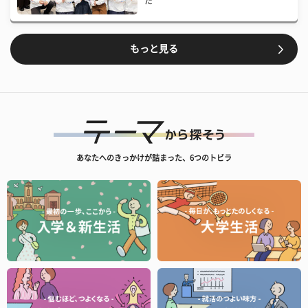
た
もっと見る
あなたへのきっかけが詰まった、6つのトビラ