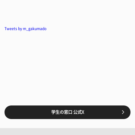
Tweets by m_gakumado
学生の窓口 公式X