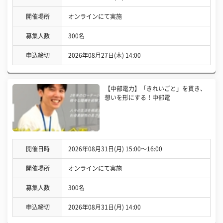
開催場所
オンラインにて実施
募集人数
300名
申込締切
2026年08月27日(木) 14:00
【中部電力】「きれいごと」を貫き、
想いを形にする！中部電
開催日時
2026年08月31日(月) 15:00〜16:00
開催場所
オンラインにて実施
募集人数
300名
申込締切
2026年08月31日(月) 14:00