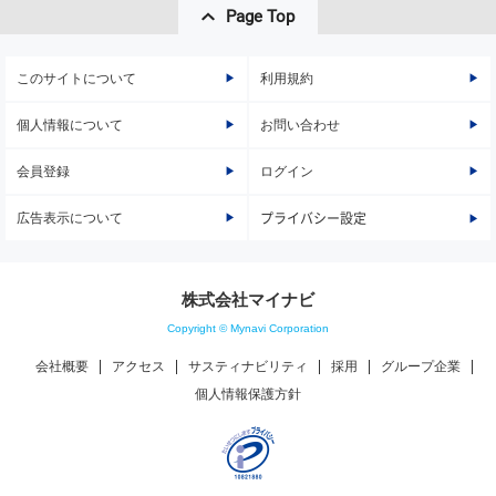
Page Top
このサイトについて
利用規約
個人情報について
お問い合わせ
会員登録
ログイン
広告表示について
プライバシー設定
株式会社マイナビ
Copyright © Mynavi Corporation
会社概要
アクセス
サスティナビリティ
採用
グループ企業
個人情報保護方針