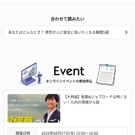
合わせて読みたい
あなたはどんなとき？ 男性がふと彼女に会いたくなる瞬間5選
オンラインイベントの参加申込
【大林組】転勤&ジョブローテは怖くな
い！九州の現場から設
開催日時
2026年08月27日(木) 15:00〜16:00