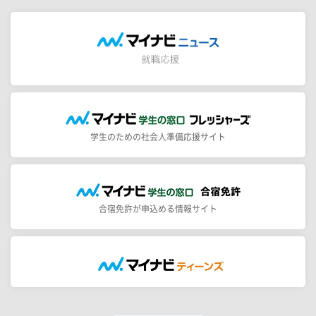
学生のための社会人準備応援サイト
合宿免許が申込める情報サイト