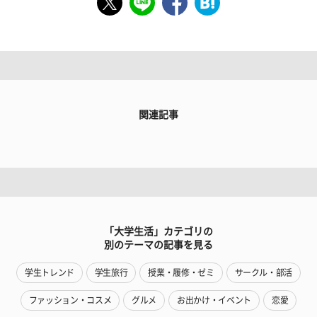
関連記事
「大学生活」カテゴリの
別のテーマの記事を見る
学生トレンド
学生旅行
授業・履修・ゼミ
サークル・部活
ファッション・コスメ
グルメ
お出かけ・イベント
恋愛