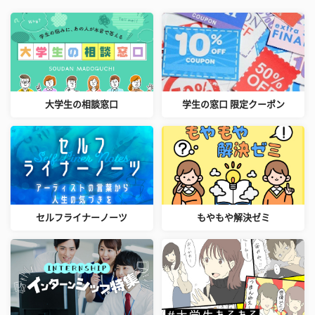
大学生の相談窓口
学生の窓口 限定クーポン
セルフライナーノーツ
もやもや解決ゼミ