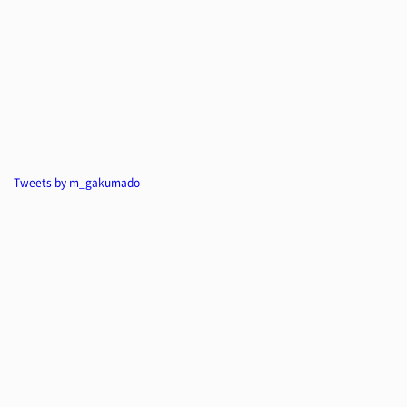
Tweets by m_gakumado