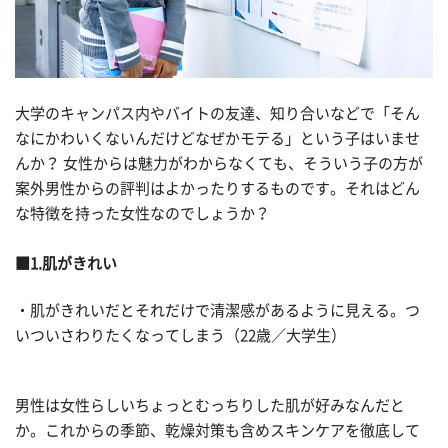
大学のキャンパス内やバイトの友達、知り合いなどで「そん
なにかわいくないんだけどなぜかモテる」という子はいませ
んか？ 女性からは魅力がわからなくても、そういう子の方が
案外男性からの評判はよかったりするものです。それはどん
な特徴を持った女性なのでしょうか？
■1.肌がきれい
・肌がきれいだとそれだけで清潔感があるように見える。つ
いついさわりたくなってしまう（22歳／大学生）
男性は女性らしいちょっとむっちりした肌が好みなんだと
か。これからの季節、乾燥対策も含めスキンケアを徹底して