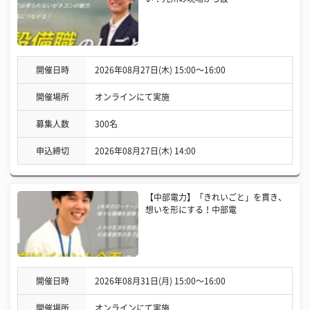
開催日時
2026年08月27日(木) 15:00〜16:00
開催場所
オンラインにて実施
募集人数
300名
申込締切
2026年08月27日(木) 14:00
【中部電力】「きれいごと」を貫き、
想いを形にする！中部電
開催日時
2026年08月31日(月) 15:00〜16:00
開催場所
オンラインにて実施