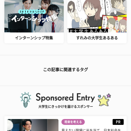
インターンシップ特集
すれみの大学生あるある
この記事に関連するタグ
大学生にきっかけを届けるスポンサー
PR
将来を考える
見えない現場に光を当て、日本社会を