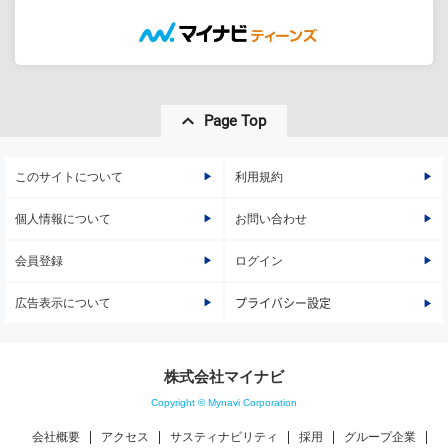
Page Top
このサイトについて
利用規約
個人情報について
お問い合わせ
会員登録
ログイン
広告表示について
プライバシー設定
株式会社マイナビ
Copyright © Mynavi Corporation
会社概要
アクセス
サスティナビリティ
採用
グループ企業