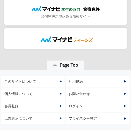
合宿免許が申込める情報サイト
Page Top
このサイトについて
利用規約
個人情報について
お問い合わせ
会員登録
ログイン
広告表示について
プライバシー設定