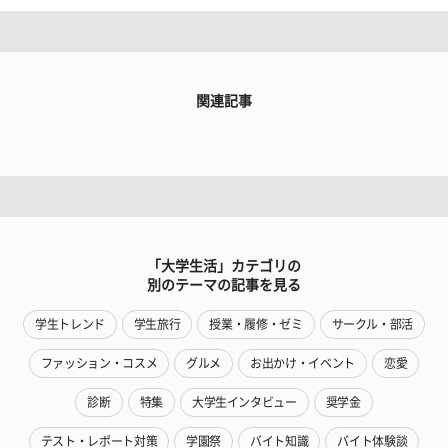
関連記事
「大学生活」カテゴリの
別のテーマの記事を見る
学生トレンド
学生旅行
授業・履修・ゼミ
サークル・部活
ファッション・コスメ
グルメ
お出かけ・イベント
恋愛
診断
特集
大学生インタビュー
奨学金
テスト・レポート対策
学園祭
バイト知識
バイト体験談