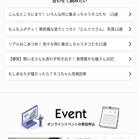
合わせて読みたい
こんなところにまで！ いろんな所に集まっちゃうネコたち 15選
もふもふボディ！ 無防備な姿でくつろぐ『どんぐりさん』 写真13選
リアルねこあつめ！ 色々な物に集合しちゃうネコたち15選
【爆笑】飼い主さんも思わず吹き出す！ 表情豊かな猫さん30匹
もしあなたが猫だったら？ネコちゃん性格診断
オンラインイベントの参加申込