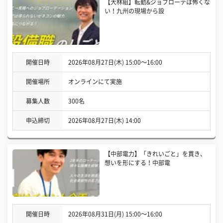
【大林組】転勤&ジョブローテは怖くな
い！九州の現場から設
開催日時
2026年08月27日(木) 15:00〜16:00
開催場所
オンラインにて実施
募集人数
300名
申込締切
2026年08月27日(木) 14:00
【中部電力】「きれいごと」を貫き、
想いを形にする！中部電
開催日時
2026年08月31日(月) 15:00〜16:00