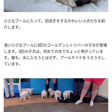
小さなプールに入って、初泳ぎをするかわいい小犬たちを紹
介します。
浅い小さなプールに8匹のゴールデンレトリバーの子犬が登場
します。8匹の子犬は、初めての水でちょっと怖がっていま
す。誰も、水に入ろうとはせず、プールサイドをうろうろし
ています。