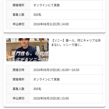
開催場所
オンラインにて実施
募集人数
300名
申込締切
2026年08月31日(月) 14:00
【ソニー】誰一人、同じキャリアは歩
まない。ソニーで描く、
開催日時
2026年08月19日(水) 16:00〜16:50
開催場所
オンラインにて実施
募集人数
300名
申込締切
2026年08月19日(水) 15:00