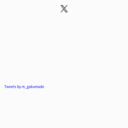
Tweets by m_gakumado