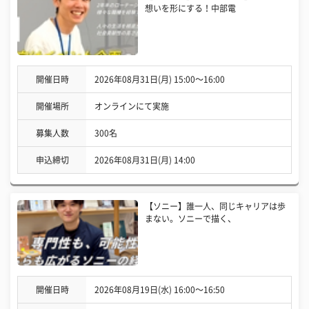
想いを形にする！中部電
開催日時
2026年08月31日(月) 15:00〜16:00
開催場所
オンラインにて実施
募集人数
300名
申込締切
2026年08月31日(月) 14:00
【ソニー】誰一人、同じキャリアは歩
まない。ソニーで描く、
開催日時
2026年08月19日(水) 16:00〜16:50