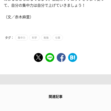
て、自分の集中力は自分で上げていきましょう！
（文／赤木麻里）
タグ：
集中力
科学
勉強
仕事
関連記事