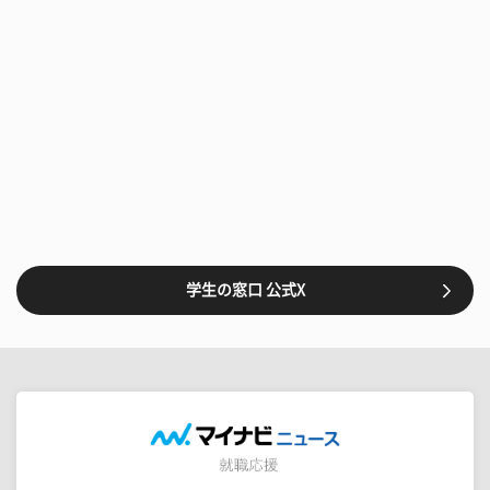
学生の窓口 公式X