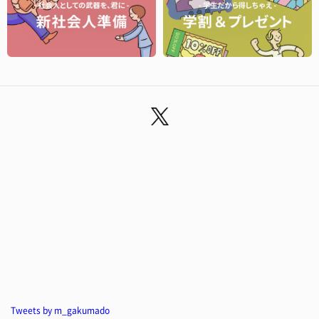
Tweets by m_gakumado