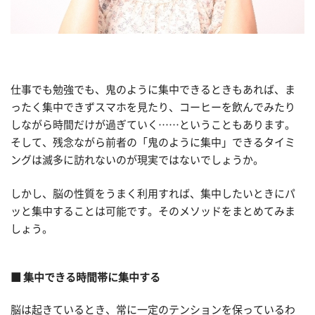
仕事でも勉強でも、鬼のように集中できるときもあれば、ま
ったく集中できずスマホを見たり、コーヒーを飲んでみたり
しながら時間だけが過ぎていく……ということもあります。
そして、残念ながら前者の「鬼のように集中」できるタイミ
ングは滅多に訪れないのが現実ではないでしょうか。
しかし、脳の性質をうまく利用すれば、集中したいときにパ
ッと集中することは可能です。そのメソッドをまとめてみま
しょう。
■ 集中できる時間帯に集中する
脳は起きているとき、常に一定のテンションを保っているわ