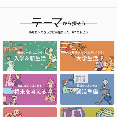
あなたへのきっかけが詰まった、6つのトビラ