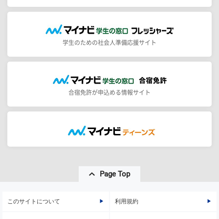
学生のための社会人準備応援サイト
合宿免許が申込める情報サイト
Page Top
このサイトについて
利用規約