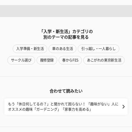
「入学・新生活」カテゴリの
別のテーマの記事を見る
入学準備・新生活
車のある生活
引っ越し・一人暮らし
サークル選び
履修登録
春からFES
あこがれの東京新生活
合わせて読みたい
もう「休日何してるの？」と聞かれて困らない！ 「趣味がない」人に
オススメの趣味「ガーデニング」「家事力を高める」