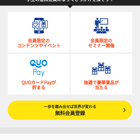
会員限定の
会員限定の
コンテンツやイベント
セミナー開催
QUOカードPayが
抽選で豪華賞品が
貯まる
当たる
一歩を踏み出せば世界が変わる
無料会員登録