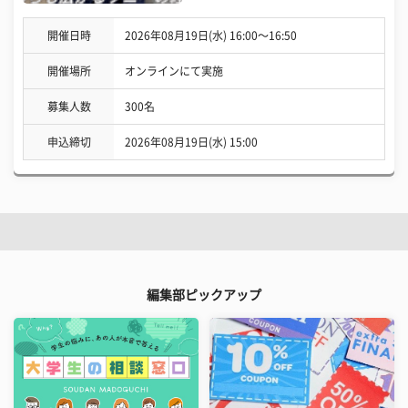
開催日時
2026年08月19日(水) 16:00〜16:50
開催場所
オンラインにて実施
募集人数
300名
申込締切
2026年08月19日(水) 15:00
編集部ピックアップ