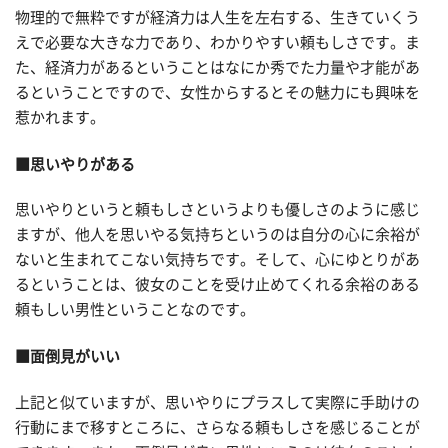
物理的で無粋ですが経済力は人生を左右する、生きていくう
えで必要な大きな力であり、わかりやすい頼もしさです。ま
た、経済力があるということはなにか秀でた力量や才能があ
るということですので、女性からするとその魅力にも興味を
惹かれます。
■思いやりがある
思いやりというと頼もしさというよりも優しさのように感じ
ますが、他人を思いやる気持ちというのは自分の心に余裕が
ないと生まれてこない気持ちです。そして、心にゆとりがあ
るということは、彼女のことを受け止めてくれる余裕のある
頼もしい男性ということなのです。
■面倒見がいい
上記と似ていますが、思いやりにプラスして実際に手助けの
行動にまで移すところに、さらなる頼もしさを感じることが