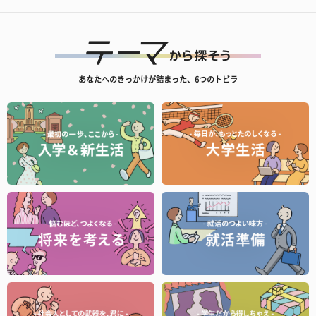
あなたへのきっかけが詰まった、6つのトビラ