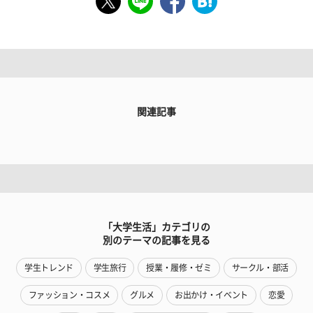
関連記事
「大学生活」カテゴリの
別のテーマの記事を見る
学生トレンド
学生旅行
授業・履修・ゼミ
サークル・部活
ファッション・コスメ
グルメ
お出かけ・イベント
恋愛