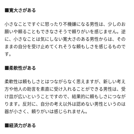
■寛大さがある
小さなことですぐに怒ったり不機嫌になる男性は、少しのお
願いや頼ることもできなさそうで頼りがいを感じません。逆
に、小さなことは気にしない寛大さのある男性からは、その
ままの自分を受け止めてくれそうな頼もしさを感じるもので
す。
■柔軟性がある
柔軟性は頼もしさとはつながらなく思えますが、新しい考え
方や他人の助言を素直に受け入れることができる男性は、受
け皿が広いということですので、結果的に頼もしさにつなが
ります。反対に、自分の考え以外は認めない男性というのは
器が小さく、頼りがいは感じられません。
■経済力がある