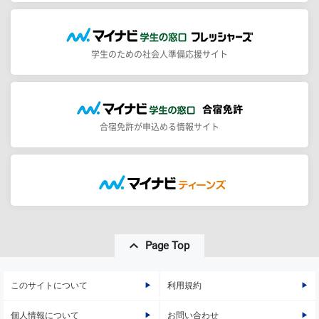
学生のための社会人準備応援サイト
合宿免許が申込める情報サイト
Page Top
このサイトについて
利用規約
個人情報について
お問い合わせ