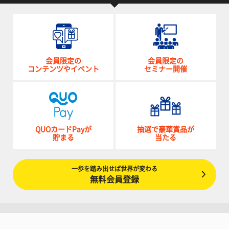
会員限定の
会員限定の
コンテンツやイベント
セミナー開催
QUOカードPayが
抽選で豪華賞品が
貯まる
当たる
一歩を踏み出せば世界が変わる
無料会員登録