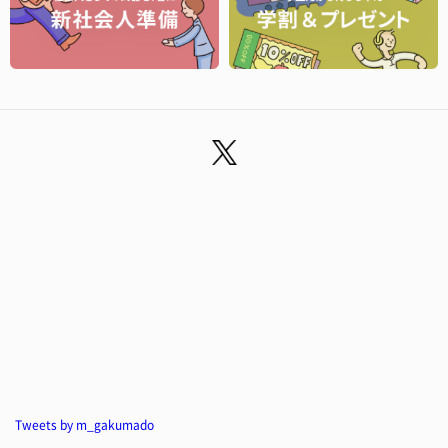
Tweets by m_gakumado