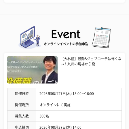
オンラインイベントの参加申込
【大林組】転勤&ジョブローテは怖くな
い！九州の現場から設
開催日時
2026年08月27日(木) 15:00〜16:00
開催場所
オンラインにて実施
募集人数
300名
申込締切
2026年08月27日(木) 14:00