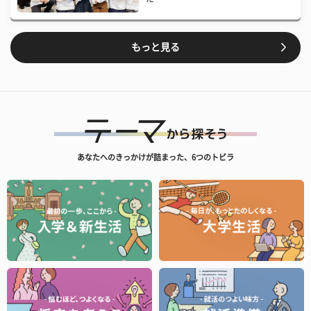
もっと見る
あなたへのきっかけが詰まった、6つのトビラ