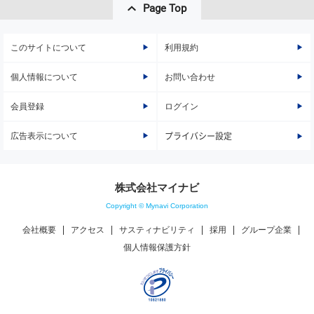
Page Top
このサイトについて
利用規約
個人情報について
お問い合わせ
会員登録
ログイン
広告表示について
プライバシー設定
株式会社マイナビ
Copyright © Mynavi Corporation
会社概要
アクセス
サスティナビリティ
採用
グループ企業
個人情報保護方針