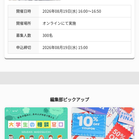
開催日時
2026年08月19日(水) 16:00〜16:50
開催場所
オンラインにて実施
募集人数
300名
申込締切
2026年08月19日(水) 15:00
編集部ピックアップ