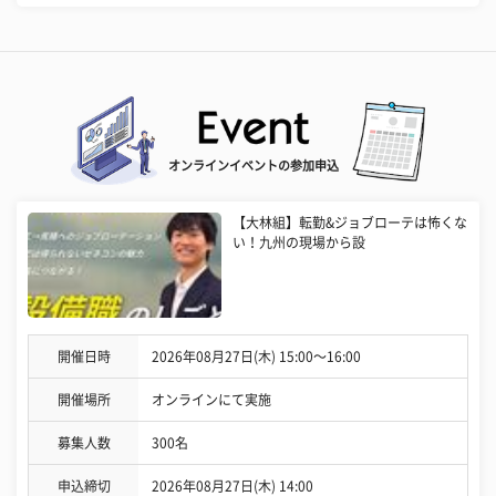
オンラインイベントの参加申込
【大林組】転勤&ジョブローテは怖くな
い！九州の現場から設
開催日時
2026年08月27日(木) 15:00〜16:00
開催場所
オンラインにて実施
募集人数
300名
申込締切
2026年08月27日(木) 14:00