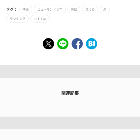
タグ：
映画
ヒューマンドラマ
感動
泣ける
涙
ランキング
おすすめ
関連記事