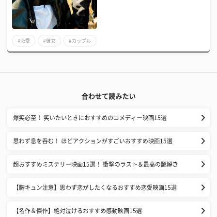
#恋愛
#彼女
#カップル
合わせて読みたい
爆笑必至！ 笑いたいときにおすすめのコメディー映画15選
思わず息を呑む！ ほどアクションがすごいおすすめ映画15選
超おすすめミステリー映画15選！ 衝撃のラスト＆最高の謎解き
【胸キュン注意】思わず恋がしたくなるおすすめ恋愛映画15選
【名作＆傑作】絶対泣けるおすすめ感動映画15選