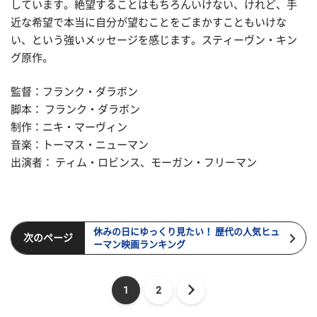
しています。絶望することはもちろんいけない、けれど、手
近な希望で本当に自分が望むことをごまかすこともいけな
い、という強いメッセージを感じます。スティーヴン・キン
グ原作。
監督：フランク・ダラボン
脚本： フランク・ダラボン
制作：ニキ・マーヴィン
音楽：トーマス・ニューマン
出演者： ティム・ロビンス、モーガン・フリーマン
休みの日にゆっくり見たい！ 歴代の人気ヒュ
次のページ
ーマン映画ランキング
1
2