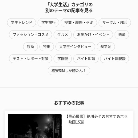
「大学生活」カテゴリの
別のテーマの記事を見る
学生トレンド
学生旅行
授業・履修・ゼミ
サークル・部活
ファッション・コスメ
グルメ
お出かけ・イベント
恋愛
診断
特集
大学生インタビュー
奨学金
テスト・レポート対策
学園祭
バイト知識
バイト体験談
格安SIMしか勝たん！
おすすめの記事
【最恐最悪】絶叫必至のおすすめホラ
ー映画15選