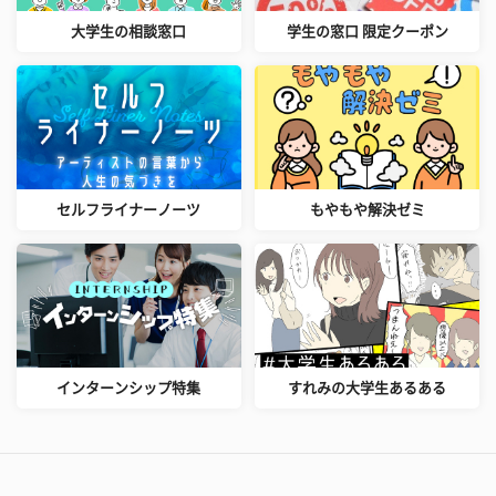
大学生の相談窓口
学生の窓口 限定クーポン
セルフライナーノーツ
もやもや解決ゼミ
インターンシップ特集
すれみの大学生あるある