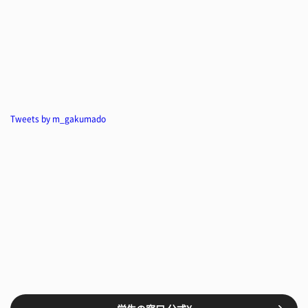
Tweets by m_gakumado