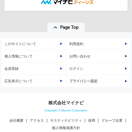
Page Top
このサイトについて
利用規約
個人情報について
お問い合わせ
会員登録
ログイン
広告表示について
プライバシー設定
株式会社マイナビ
Copyright © Mynavi Corporation
会社概要
アクセス
サスティナビリティ
採用
グループ企業
個人情報保護方針