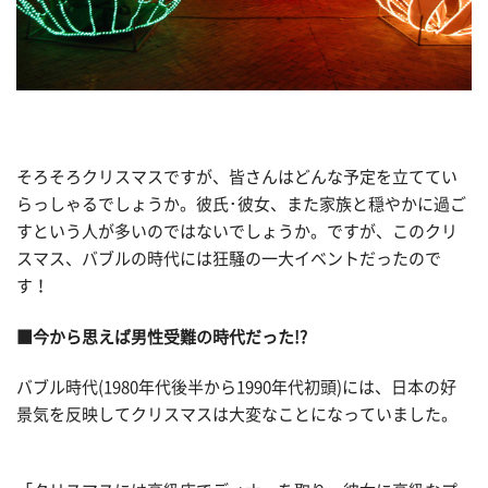
そろそろクリスマスですが、皆さんはどんな予定を立ててい
らっしゃるでしょうか。彼氏･彼女、また家族と穏やかに過ご
すという人が多いのではないでしょうか。ですが、このクリ
スマス、バブルの時代には狂騒の一大イベントだったので
す！
■今から思えば男性受難の時代だった!?
バブル時代(1980年代後半から1990年代初頭)には、日本の好
景気を反映してクリスマスは大変なことになっていました。