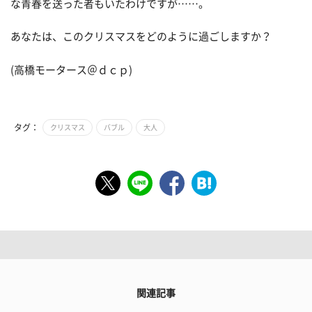
な青春を送った者もいたわけですが……。
あなたは、このクリスマスをどのように過ごしますか？
(高橋モータース＠ｄｃｐ)
タグ：
クリスマス
バブル
大人
関連記事