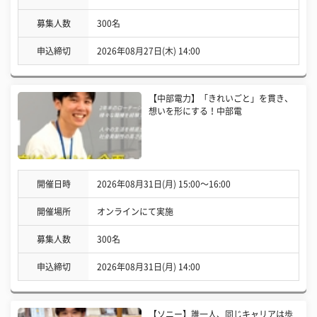
募集人数
300名
申込締切
2026年08月27日(木) 14:00
【中部電力】「きれいごと」を貫き、
想いを形にする！中部電
開催日時
2026年08月31日(月) 15:00〜16:00
開催場所
オンラインにて実施
募集人数
300名
申込締切
2026年08月31日(月) 14:00
【ソニー】誰一人、同じキャリアは歩