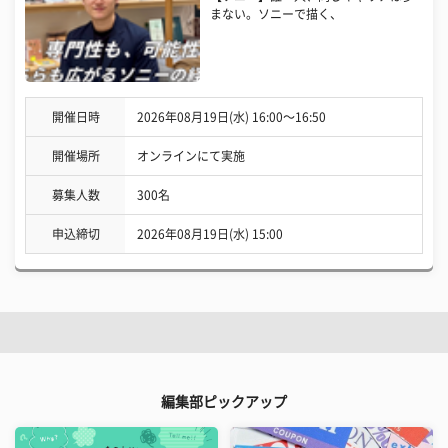
まない。ソニーで描く、
開催日時
2026年08月19日(水) 16:00〜16:50
開催場所
オンラインにて実施
募集人数
300名
申込締切
2026年08月19日(水) 15:00
編集部ピックアップ