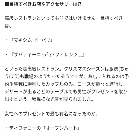
■目指すべきお店やアクセサリーは!?
高級レストランといっても並ではいけません。目指すべき
は、
・『マキシム･ド･パリ』
・『サバティーニ･ディ･フィレンツェ』
といった超高級レストラン。クリスマスシーズンは厨房(ちゅ
うぼう)も戦場のようだったそうですが、お店に入れるのは予
約争奪戦に勝利したカップルのみ。コースが静々と進行し、
デザートが出るとどのテーブルでも男性がプレゼントを取り
出すという一種異様な光景が見られました。
女性へのプレゼントで最も有名になったのが、
・ティファニーの『オープンハート』