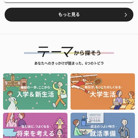
もっと見る
あなたへのきっかけが詰まった、6つのトビラ