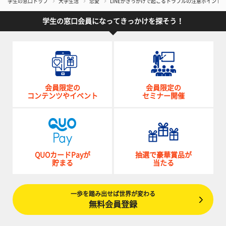
学生の窓口トップ
大学生活
恋愛
LINEがきっかけで起こるトラブルの注意ポイント4
学生の窓口会員になってきっかけを探そう！
会員限定の
会員限定の
コンテンツやイベント
セミナー開催
QUOカードPayが
抽選で豪華賞品が
貯まる
当たる
一歩を踏み出せば世界が変わる
無料会員登録