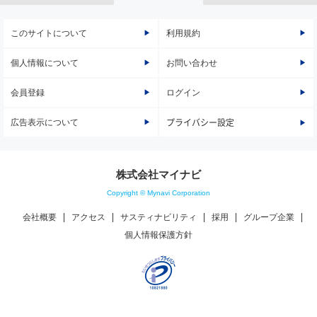
このサイトについて
利用規約
個人情報について
お問い合わせ
会員登録
ログイン
広告表示について
プライバシー設定
株式会社マイナビ
Copyright © Mynavi Corporation
会社概要
アクセス
サスティナビリティ
採用
グループ企業
個人情報保護方針