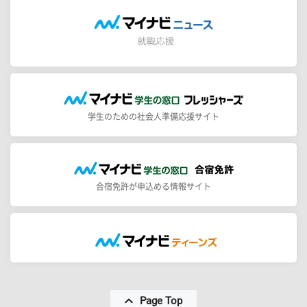
学生のための社会人準備応援サイト
合宿免許が申込める情報サイト
Page Top