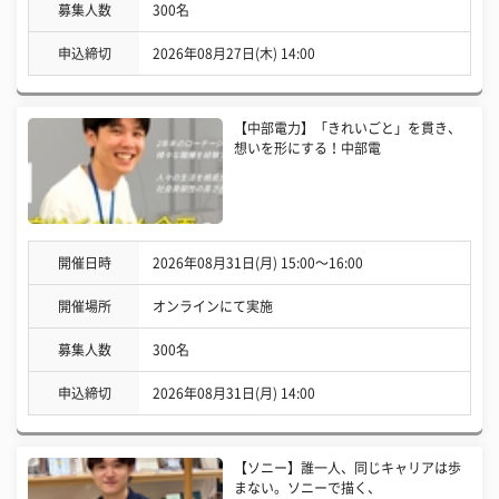
募集人数
300名
申込締切
2026年08月27日(木) 14:00
【中部電力】「きれいごと」を貫き、
想いを形にする！中部電
開催日時
2026年08月31日(月) 15:00〜16:00
開催場所
オンラインにて実施
募集人数
300名
申込締切
2026年08月31日(月) 14:00
【ソニー】誰一人、同じキャリアは歩
まない。ソニーで描く、