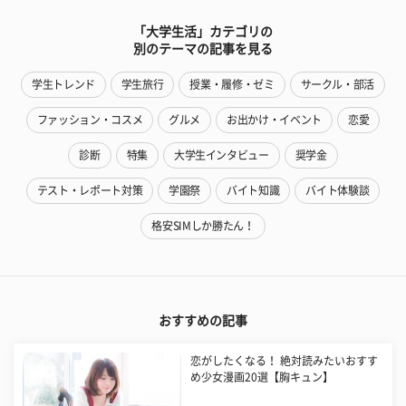
「大学生活」カテゴリの
別のテーマの記事を見る
学生トレンド
学生旅行
授業・履修・ゼミ
サークル・部活
ファッション・コスメ
グルメ
お出かけ・イベント
恋愛
診断
特集
大学生インタビュー
奨学金
テスト・レポート対策
学園祭
バイト知識
バイト体験談
格安SIMしか勝たん！
おすすめの記事
恋がしたくなる！ 絶対読みたいおすす
め少女漫画20選【胸キュン】