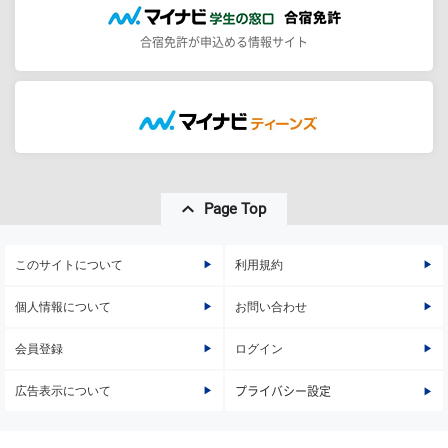
合宿免許が申込める情報サイト
Page Top
このサイトについて
利用規約
個人情報について
お問い合わせ
会員登録
ログイン
広告表示について
プライバシー設定