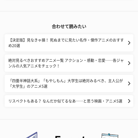
合わせて読みたい
【決定版】見なきゃ損！ 死ぬまでに見たい名作・傑作アニメのおすす
め20選
絶対見るべきおすすめアニメ一覧 アクション・感動・恋愛……各ジャ
ンルの人気アニメをチェック！
「四畳半神話大系」「もやしもん」大学生は絶対みるべき、主人公が
「大学生」のアニメ5選
リスペクトもある？ なんだか似てるなあ……と思う映画・アニメ5選