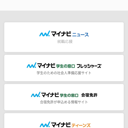
学生のための社会人準備応援サイト
合宿免許が申込める情報サイト