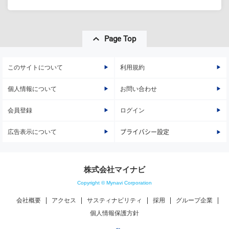
Page Top
このサイトについて
利用規約
個人情報について
お問い合わせ
会員登録
ログイン
広告表示について
プライバシー設定
株式会社マイナビ
Copyright © Mynavi Corporation
会社概要
アクセス
サスティナビリティ
採用
グループ企業
個人情報保護方針