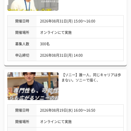
開催日時
2026年08月31日(月) 15:00〜16:00
開催場所
オンラインにて実施
募集人数
300名
申込締切
2026年08月31日(月) 14:00
【ソニー】誰一人、同じキャリアは歩
まない。ソニーで描く、
開催日時
2026年08月19日(水) 16:00〜16:50
開催場所
オンラインにて実施