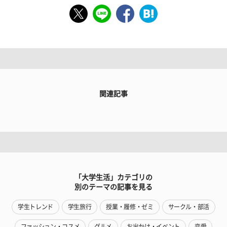
関連記事
「大学生活」カテゴリの
別のテーマの記事を見る
学生トレンド
学生旅行
授業・履修・ゼミ
サークル・部活
ファッション・コスメ
グルメ
お出かけ・イベント
恋愛