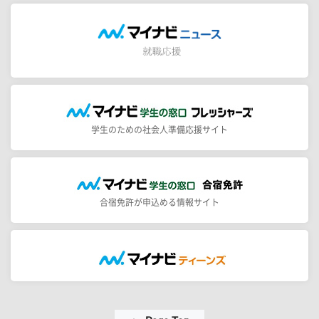
学生のための社会人準備応援サイト
合宿免許が申込める情報サイト