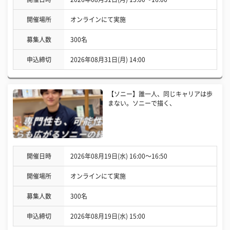
開催場所
オンラインにて実施
募集人数
300名
申込締切
2026年08月31日(月) 14:00
【ソニー】誰一人、同じキャリアは歩
まない。ソニーで描く、
開催日時
2026年08月19日(水) 16:00〜16:50
開催場所
オンラインにて実施
募集人数
300名
申込締切
2026年08月19日(水) 15:00