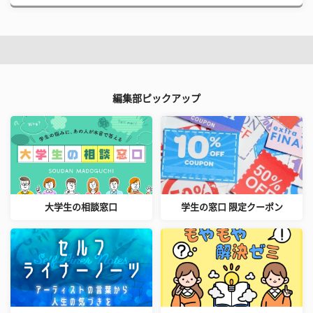
編集部ピックアップ
大学生の相談窓口
学生の窓口 限定クーポン