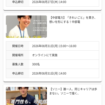
申込締切
2026年08月27日(木) 14:00
【中部電力】「きれいごと」を貫き、
想いを形にする！中部電
開催日時
2026年08月31日(月) 15:00〜16:00
開催場所
オンラインにて実施
募集人数
300名
申込締切
2026年08月31日(月) 14:00
【ソニー】誰一人、同じキャリアは歩
まない。ソニーで描く、