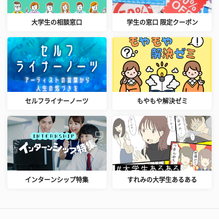
大学生の相談窓口
学生の窓口 限定クーポン
セルフライナーノーツ
もやもや解決ゼミ
インターンシップ特集
すれみの大学生あるある