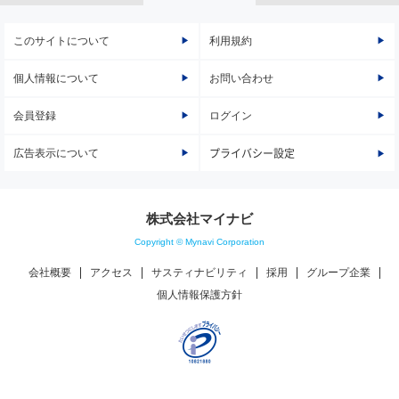
このサイトについて
利用規約
個人情報について
お問い合わせ
会員登録
ログイン
広告表示について
プライバシー設定
株式会社マイナビ
Copyright © Mynavi Corporation
会社概要
アクセス
サスティナビリティ
採用
グループ企業
個人情報保護方針