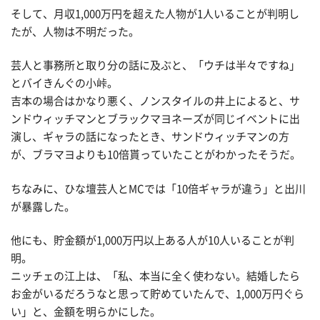
そして、月収1,000万円を超えた人物が1人いることが判明し
たが、人物は不明だった。
芸人と事務所と取り分の話に及ぶと、「ウチは半々ですね」
とバイきんぐの小峠。
吉本の場合はかなり悪く、ノンスタイルの井上によると、サ
ンドウィッチマンとブラックマヨネーズが同じイベントに出
演し、ギャラの話になったとき、サンドウィッチマンの方
が、ブラマヨよりも10倍貰っていたことがわかったそうだ。
ちなみに、ひな壇芸人とMCでは「10倍ギャラが違う」と出川
が暴露した。
他にも、貯金額が1,000万円以上ある人が10人いることが判
明。
ニッチェの江上は、「私、本当に全く使わない。結婚したら
お金がいるだろうなと思って貯めていたんで、1,000万円ぐら
い」と、金額を明らかにした。