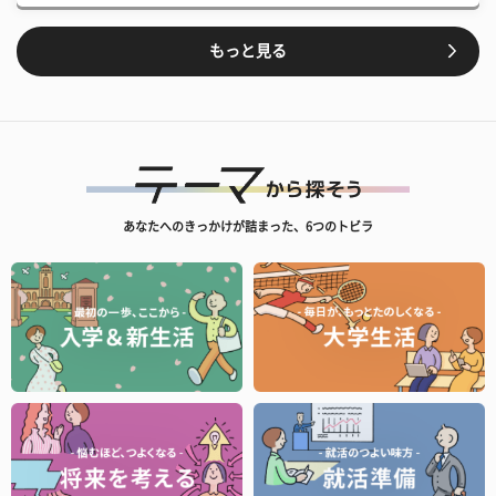
もっと見る
あなたへのきっかけが詰まった、6つのトビラ