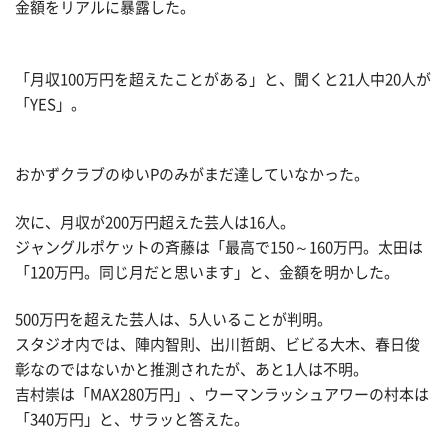
金額をリアルに暴露した。
「月収100万円を超えたことがある」と、聞くと21人中20人が
「YES」。
おかずクラブのゆいPのみがまだ達していなかった。
次に、月収が200万円超えた芸人は16人。
ジャングルポケットの斉藤は「最高で150～160万円。太田は
「120万円。同じ月だと思います」と、金額を明かした。
500万円を超えた芸人は、5人いることが判明。
スタジオ内では、陣内智則、出川哲朗、ビビる大木、春日俊
彰なのではないかと推測されたが、あと1人は不明。
吉村崇は「MAX280万円」、ウーマンラッシュアワーの村本は
「340万円」と、サラッと答えた。