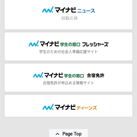
学生のための社会人準備応援サイト
合宿免許が申込める情報サイト
Page Top