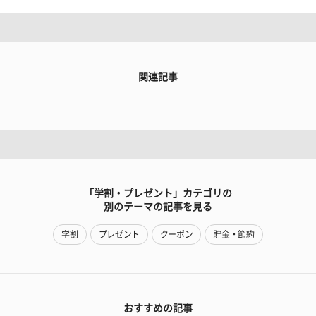
関連記事
「学割・プレゼント」カテゴリの
別のテーマの記事を見る
学割
プレゼント
クーポン
貯金・節約
おすすめの記事