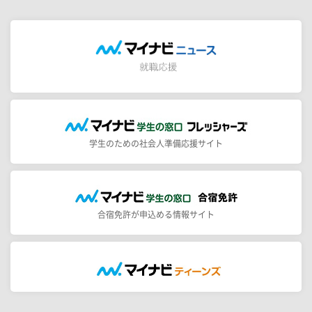
学生のための社会人準備応援サイト
合宿免許が申込める情報サイト