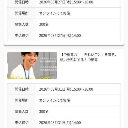
開催日時
2026年08月27日(木) 15:00〜16:00
開催場所
オンラインにて実施
募集人数
300名
申込締切
2026年08月27日(木) 14:00
【中部電力】「きれいごと」を貫き、
想いを形にする！中部電
開催日時
2026年08月31日(月) 15:00〜16:00
開催場所
オンラインにて実施
募集人数
300名
申込締切
2026年08月31日(月) 14:00