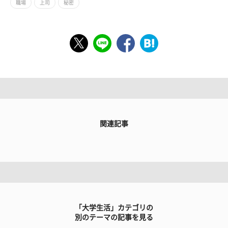
職場
上司
秘密
関連記事
「大学生活」カテゴリの
別のテーマの記事を見る