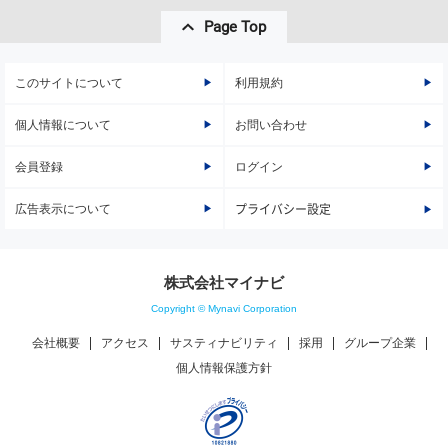
Page Top
このサイトについて
利用規約
個人情報について
お問い合わせ
会員登録
ログイン
広告表示について
プライバシー設定
株式会社マイナビ
Copyright © Mynavi Corporation
会社概要
アクセス
サスティナビリティ
採用
グループ企業
個人情報保護方針