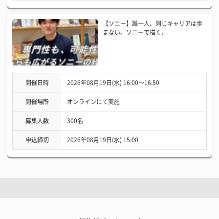
【ソニー】誰一人、同じキャリアは歩
まない。ソニーで描く、
開催日時
2026年08月19日(水) 16:00〜16:50
開催場所
オンラインにて実施
募集人数
300名
申込締切
2026年08月19日(水) 15:00