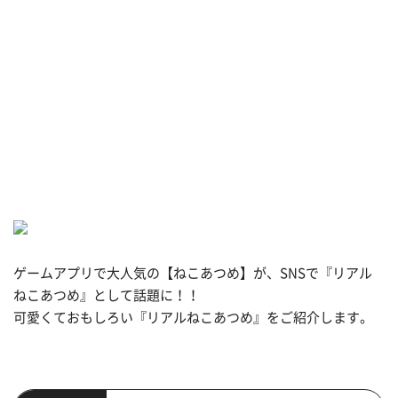
ゲームアプリで大人気の【ねこあつめ】が、SNSで『リアル
ねこあつめ』として話題に！！
可愛くておもしろい『リアルねこあつめ』をご紹介します。