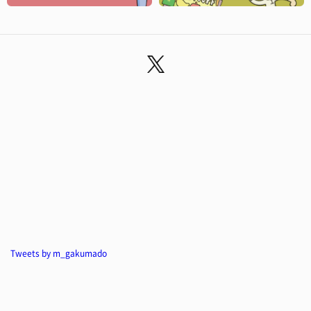
Tweets by m_gakumado