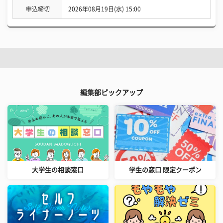
申込締切
2026年08月19日(水) 15:00
編集部ピックアップ
大学生の相談窓口
学生の窓口 限定クーポン