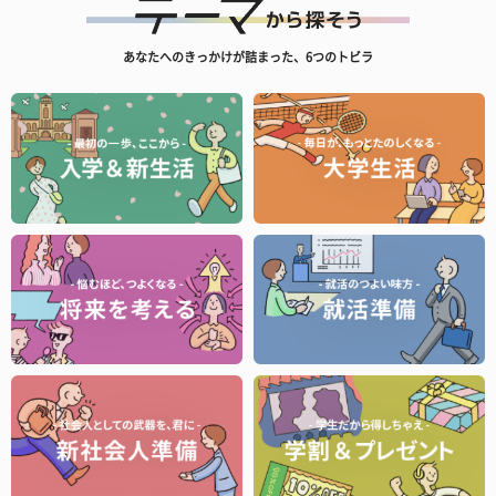
あなたへのきっかけが詰まった、6つのトビラ