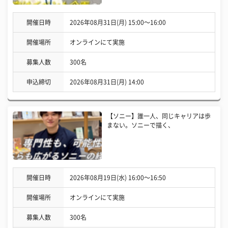
開催日時
2026年08月31日(月) 15:00〜16:00
開催場所
オンラインにて実施
募集人数
300名
申込締切
2026年08月31日(月) 14:00
【ソニー】誰一人、同じキャリアは歩
まない。ソニーで描く、
開催日時
2026年08月19日(水) 16:00〜16:50
開催場所
オンラインにて実施
募集人数
300名