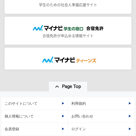
学生のための社会人準備応援サイト
合宿免許が申込める情報サイト
Page Top
このサイトについて
利用規約
個人情報について
お問い合わせ
会員登録
ログイン