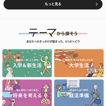
もっと見る
あなたへのきっかけが詰まった、6つのトビラ