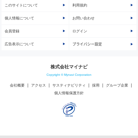
このサイトについて
利用規約
個人情報について
お問い合わせ
会員登録
ログイン
広告表示について
プライバシー設定
株式会社マイナビ
Copyright © Mynavi Corporation
会社概要
アクセス
サスティナビリティ
採用
グループ企業
個人情報保護方針