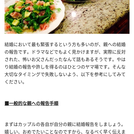
結婚において最も緊張するという方も多いのが、親への結婚
の報告です。ドラマなどでもよく見かけますが、実際に反対
された、怖いお父さんだったなんて話もあるそうです。やは
り結婚の報告や許しを得るのはひとつのヤマ場です。そんな
大切なタイミングで失敗しないよう、以下を参考にしてみて
ください。
■一般的な親への報告手順
まずはカップルの各自が自分の親に結婚報告をしましょう。
嬉しい、おめでたいことなのですから、なるべく早く伝えま