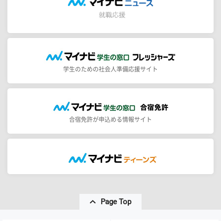
学生のための社会人準備応援サイト
合宿免許が申込める情報サイト
Page Top