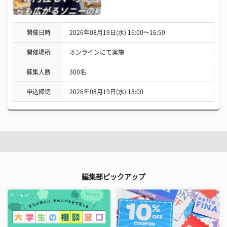
開催日時
2026年08月19日(水) 16:00〜16:50
開催場所
オンラインにて実施
募集人数
300名
申込締切
2026年08月19日(水) 15:00
編集部ピックアップ