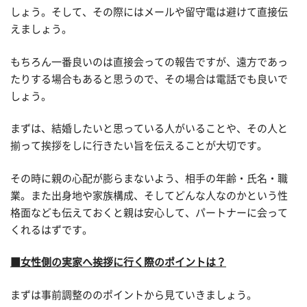
しょう。そして、その際にはメールや留守電は避けて直接伝
えましょう。
もちろん一番良いのは直接会っての報告ですが、遠方であっ
たりする場合もあると思うので、その場合は電話でも良いで
しょう。
まずは、結婚したいと思っている人がいることや、その人と
揃って挨拶をしに行きたい旨を伝えることが大切です。
その時に親の心配が膨らまないよう、相手の年齢・氏名・職
業。また出身地や家族構成、そしてどんな人なのかという性
格面なども伝えておくと親は安心して、パートナーに会って
くれるはずです。
■女性側の実家へ挨拶に行く際のポイントは？
まずは事前調整ののポイントから見ていきましょう。