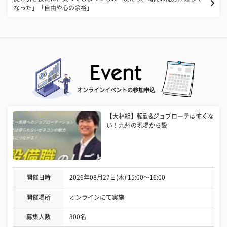
なった」「自由や心の余裕」
オンラインイベントの参加申込
【大林組】転勤&ジョブローテは怖くな
い！九州の現場から設
開催日時
2026年08月27日(木) 15:00〜16:00
開催場所
オンラインにて実施
募集人数
300名