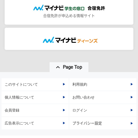
合宿免許が申込める情報サイト
Page Top
このサイトについて
利用規約
個人情報について
お問い合わせ
会員登録
ログイン
広告表示について
プライバシー設定