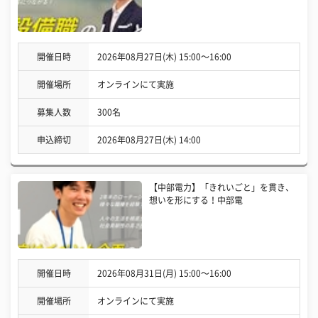
開催日時
2026年08月27日(木) 15:00〜16:00
開催場所
オンラインにて実施
募集人数
300名
申込締切
2026年08月27日(木) 14:00
【中部電力】「きれいごと」を貫き、
想いを形にする！中部電
開催日時
2026年08月31日(月) 15:00〜16:00
開催場所
オンラインにて実施