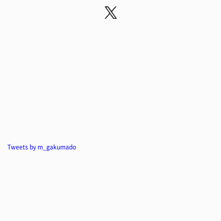
Tweets by m_gakumado