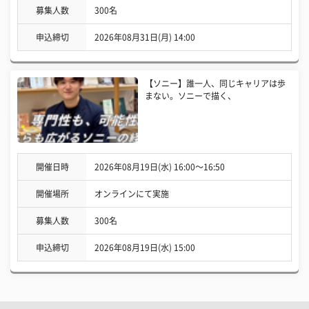
募集人数
300名
申込締切
2026年08月31日(月) 14:00
【ソニー】誰一人、同じキャリアは歩
まない。ソニーで描く、
開催日時
2026年08月19日(水) 16:00〜16:50
開催場所
オンラインにて実施
募集人数
300名
申込締切
2026年08月19日(水) 15:00