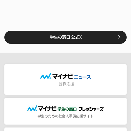
学生の窓口 公式X
学生のための社会人準備応援サイト