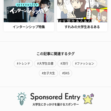
インターンシップ特集
すれみの大学生あるある
この記事に関連するタグ
#トレンド
#大学生白書
#流行
#ファッション
#女子大生
#SNS
大学生にきっかけを届けるスポンサー