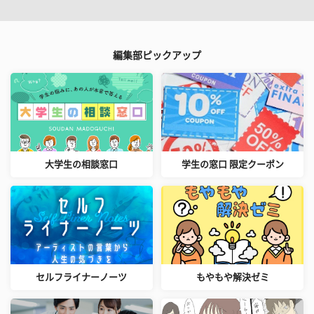
編集部ピックアップ
大学生の相談窓口
学生の窓口 限定クーポン
セルフライナーノーツ
もやもや解決ゼミ