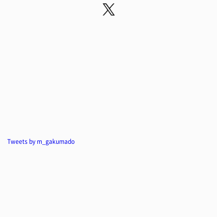
Tweets by m_gakumado