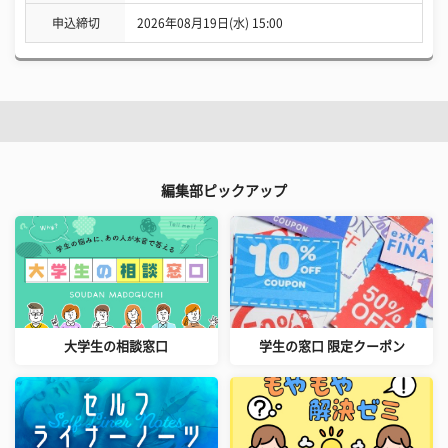
申込締切
2026年08月19日(水) 15:00
編集部ピックアップ
大学生の相談窓口
学生の窓口 限定クーポン