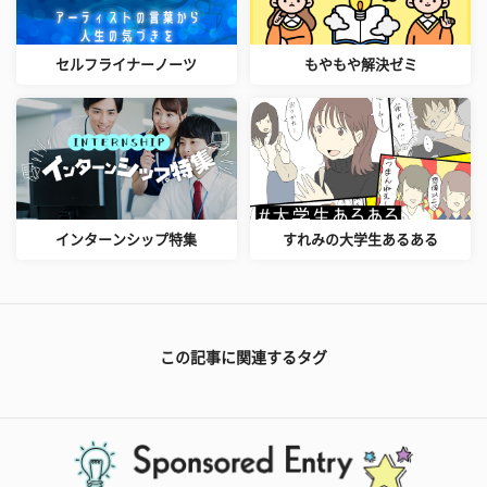
セルフライナーノーツ
もやもや解決ゼミ
インターンシップ特集
すれみの大学生あるある
この記事に関連するタグ