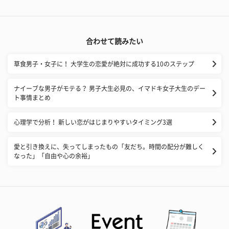
合わせて読みたい
草食男子・女子に！ 大学生の恋愛が絶対に成功する10のステップ
ナイーブな男子がモテる？ 男子大生必見の、イマドキ女子大生のデー
ト事情まとめ
心理学で分析！ 新しい恋がはじまりやすいタイミング3選
愛と引き換えに、失ってしまったもの「友だち。時間の配分が難しく
なった」「自由や心の余裕」