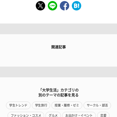
関連記事
「大学生活」カテゴリの
別のテーマの記事を見る
学生トレンド
学生旅行
授業・履修・ゼミ
サークル・部活
ファッション・コスメ
グルメ
お出かけ・イベント
恋愛