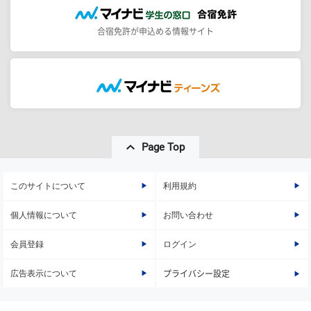
合宿免許が申込める情報サイト
Page Top
このサイトについて
利用規約
個人情報について
お問い合わせ
会員登録
ログイン
広告表示について
プライバシー設定