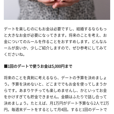
デートを楽しむのにもお金は必要ですし、結婚するならもっ
と大きなお金が必要になってきます。将来のことを考え、お
金についてのルールを作ることをおすすめします。どんなル
ールが良いか、少しご紹介しますので、ぜひ参考にしてみて
くださいね。
■1回のデートで使うお金は5,000円まで
将来のことを真剣に考えるなら、デートの予算を決めましょ
う。予算を決めないと、どこまででもお金を使ってしまうか
らです。あまりケチっても楽しめませんし、かといってお金
をかけすぎても貯金できません。金額はふたりで話し合って
決めましょう。たとえば、月1万円がデート予算なら2人で2万
円。毎週末デートをするとして月4回。すると1回のデートで