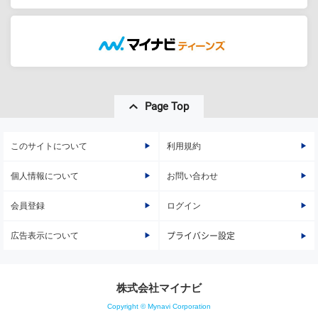
Page Top
このサイトについて
利用規約
個人情報について
お問い合わせ
会員登録
ログイン
広告表示について
プライバシー設定
株式会社マイナビ
Copyright © Mynavi Corporation