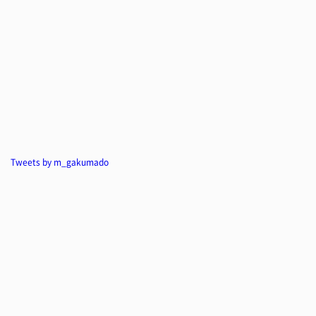
Tweets by m_gakumado