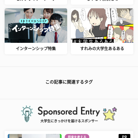
インターンシップ特集
すれみの大学生あるある
この記事に関連するタグ
大学生にきっかけを届けるスポンサー
PR
将来を考える