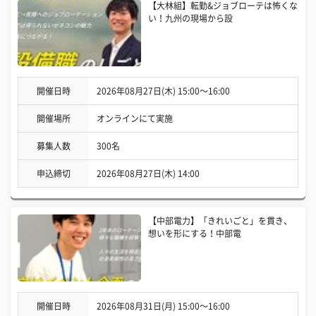
【大林組】転勤&ジョブローテは怖くな
い！九州の現場から設
開催日時
2026年08月27日(木) 15:00〜16:00
開催場所
オンラインにて実施
募集人数
300名
申込締切
2026年08月27日(木) 14:00
【中部電力】「きれいごと」を貫き、
想いを形にする！中部電
開催日時
2026年08月31日(月) 15:00〜16:00