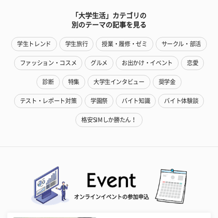
「大学生活」カテゴリの
別のテーマの記事を見る
学生トレンド
学生旅行
授業・履修・ゼミ
サークル・部活
ファッション・コスメ
グルメ
お出かけ・イベント
恋愛
診断
特集
大学生インタビュー
奨学金
テスト・レポート対策
学園祭
バイト知識
バイト体験談
格安SIMしか勝たん！
オンラインイベントの参加申込