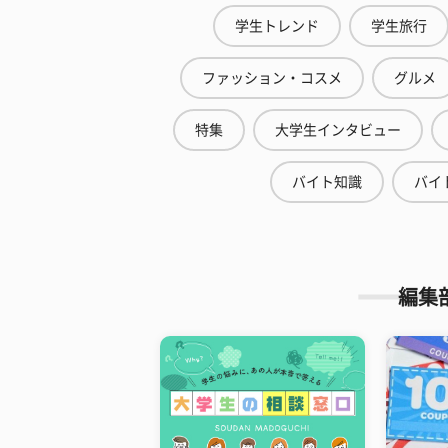
学生トレンド
学生旅行
ファッション・コスメ
グルメ
特集
大学生インタビュー
バイト知識
バイ
編集