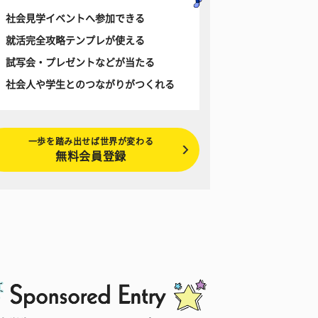
社会見学イベントへ参加できる
就活完全攻略テンプレが使える
試写会・プレゼントなどが当たる
社会人や学生とのつながりがつくれる
一歩を踏み出せば世界が変わる
無料会員登録