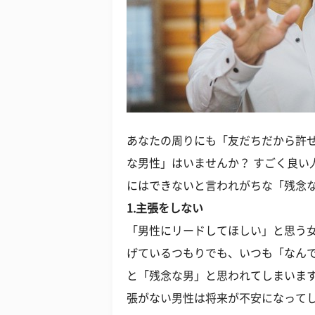
あなたの周りにも「友だちだから許
な男性」はいませんか？ すごく良い
にはできないと言われがちな「残念
1.主張をしない
「男性にリードしてほしい」と思う
げているつもりでも、いつも「なん
と「残念な男」と思われてしまいま
張がない男性は将来が不安になって