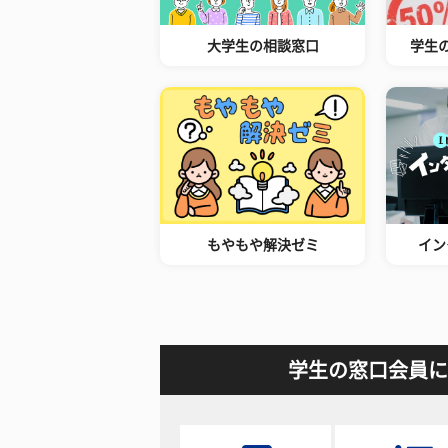
大学生の相談窓口
学生
もやもや解決ゼミ
イン
学生の窓口会員に