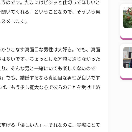
まうのです。たまにはビシッと仕切ってほしいと
を聞いてくれる」ということなので、そういう男
ススメします。
っかりこなす真面目な男性は大好き。でも、真面
声は多いです。ちょっとした冗談も通じなかった
たり、そんな男と一緒にいても楽しくないので
男」でも、結婚するなら真面目な男性が良いです
れば、もう少し寛大な心で彼らのことを受け止め
に挙げる「優しい人」。それなのに、実際にとて