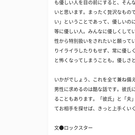
も優しい人を目の前にすると、そん
いと思います。まったく贅沢なもの
い」ということであって、優しいの
等に優しい人。みんなに優しくして
性から特別扱いをされたいと願って
りイライラしたりもせず、常に優し
と怖くなってしまうことも。優しさ
いかがでしょう、これを全て兼ね備
男性に求めるのは酷な話です。彼氏
ることもあります。「彼氏」と「夫
てお相手を探せば、きっと上手くい
文●ロックスター