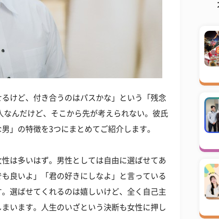
せるけど、付き合うのはパスかな」という「残念
人なんだけど、そこから先が考えられない。彼氏
な男」の特徴を3つにまとめてご紹介します。
女性は多いはず。男性としては自由に選ばせてあ
でも良いよ」「君の好きにしなよ」と言っている
す。選ばせてくれるのは嬉しいけど、全く自己主
しまいます。人生のいざという決断も女性に押し