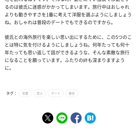
るのは彼氏に迷惑がかかってしまいます。旅行中はおしゃれ
よりも動きやすさを1番に考えて洋服を選ぶようにしましょう
ね。おしゃれは普段のデートでもできるのですから。
彼氏との海外旅行を楽しい思い出にするために、この5つのこ
とは特に気を付けるようにしましょうね。何年たっても何十
年たっても思い返して話ができるような、そんな素敵な旅行
になることを願っています。ふたりの絆も深まりますよう
に。
タグ：
恋愛
恋人
デート
彼女