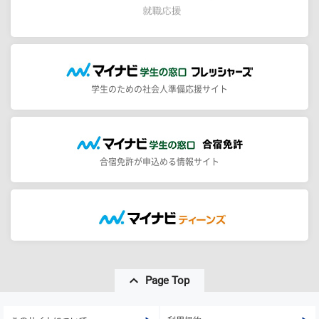
学生のための社会人準備応援サイト
合宿免許が申込める情報サイト
Page Top