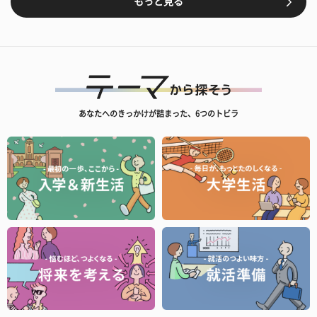
もっと見る
あなたへのきっかけが詰まった、6つのトビラ