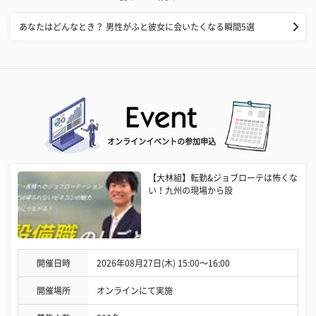
あなたはどんなとき？ 男性がふと彼女に会いたくなる瞬間5選
オンラインイベントの参加申込
【大林組】転勤&ジョブローテは怖くな
い！九州の現場から設
開催日時
2026年08月27日(木) 15:00〜16:00
開催場所
オンラインにて実施