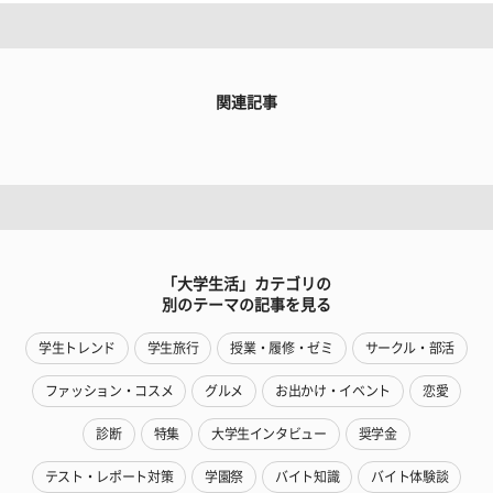
関連記事
「大学生活」カテゴリの
別のテーマの記事を見る
学生トレンド
学生旅行
授業・履修・ゼミ
サークル・部活
ファッション・コスメ
グルメ
お出かけ・イベント
恋愛
診断
特集
大学生インタビュー
奨学金
テスト・レポート対策
学園祭
バイト知識
バイト体験談