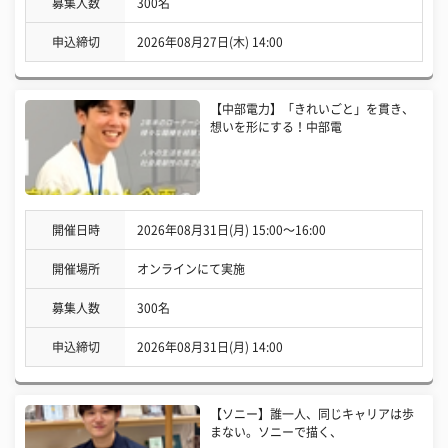
募集人数
300名
申込締切
2026年08月27日(木) 14:00
【中部電力】「きれいごと」を貫き、
想いを形にする！中部電
開催日時
2026年08月31日(月) 15:00〜16:00
開催場所
オンラインにて実施
募集人数
300名
申込締切
2026年08月31日(月) 14:00
【ソニー】誰一人、同じキャリアは歩
まない。ソニーで描く、