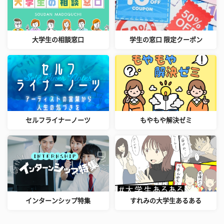
大学生の相談窓口
学生の窓口 限定クーポン
セルフライナーノーツ
もやもや解決ゼミ
インターンシップ特集
すれみの大学生あるある