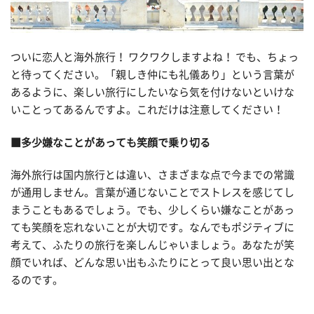
ついに恋人と海外旅行！ ワクワクしますよね！ でも、ちょっ
と待ってください。「親しき仲にも礼儀あり」という言葉が
あるように、楽しい旅行にしたいなら気を付けないといけな
いことってあるんですよ。これだけは注意してください！
■多少嫌なことがあっても笑顔で乗り切る
海外旅行は国内旅行とは違い、さまざまな点で今までの常識
が通用しません。言葉が通じないことでストレスを感じてし
まうこともあるでしょう。でも、少しくらい嫌なことがあっ
ても笑顔を忘れないことが大切です。なんでもポジティブに
考えて、ふたりの旅行を楽しんじゃいましょう。あなたが笑
顔でいれば、どんな思い出もふたりにとって良い思い出とな
るのです。