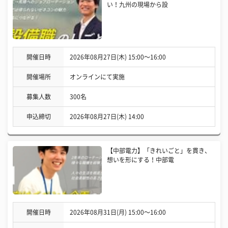
い！九州の現場から設
開催日時
2026年08月27日(木) 15:00〜16:00
開催場所
オンラインにて実施
募集人数
300名
申込締切
2026年08月27日(木) 14:00
【中部電力】「きれいごと」を貫き、
想いを形にする！中部電
開催日時
2026年08月31日(月) 15:00〜16:00