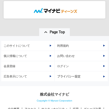
Page Top
このサイトについて
利用規約
個人情報について
お問い合わせ
会員登録
ログイン
広告表示について
プライバシー設定
株式会社マイナビ
Copyright © Mynavi Corporation