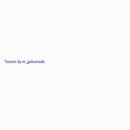
Tweets by m_gakumado