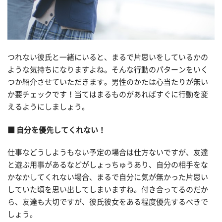
つれない彼氏と一緒にいると、まるで片思いをしているかの
ような気持ちになりますよね。そんな行動のパターンをいく
つか紹介させていただきます。男性のかたは心当たりが無い
か要チェックです！当てはまるものがあればすぐに行動を変
えるようにしましょう。
■ 自分を優先してくれない！
仕事などうしようもない予定の場合は仕方ないですが、友達
と遊ぶ用事があるなどがしょっちゅうあり、自分の相手をな
かなかしてくれない場合、まるで自分に気が無かった片思い
していた頃を思い出してしまいますね。付き合ってるのだか
ら、友達も大切ですが、彼氏彼女をある程度優先するべきで
しょう。