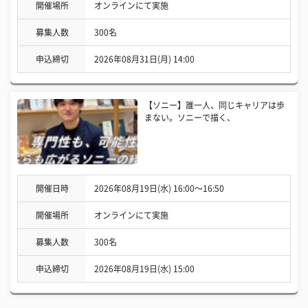
開催場所
オンラインにて実施
募集人数
300名
申込締切
2026年08月31日(月) 14:00
【ソニー】誰一人、同じキャリアは歩
まない。ソニーで描く、
開催日時
2026年08月19日(水) 16:00〜16:50
開催場所
オンラインにて実施
募集人数
300名
申込締切
2026年08月19日(水) 15:00