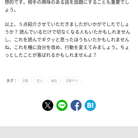
想的です。相手の興味のある話を話題にすることも重要でし
ょう。
以上、５点紹介させていただきましたがいかがでしたでしょ
うか？ 読んでいるだけで切なくなる人もいたかもしれません
し、これを読んでギクッと思ったほうもいたかもしれません
ね。これを機に自分を改め、行動を変えてみましょう。ちょ
っとしたことが喜ばれるかもしれませんよ？
タグ：
恋愛
恋人
彼女
恋愛テク