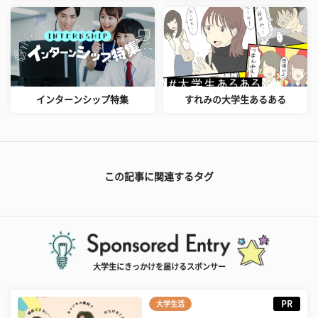
インターンシップ特集
すれみの大学生あるある
この記事に関連するタグ
大学生にきっかけを届けるスポンサー
PR
大学生活