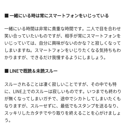
■ 一緒にいる時は常にスマートフォンをいじっている
一緒にいる時間は非常に貴重な時間です。二人で目を合わせ
笑い合っていたいものですが、相手が常にスマートフォンを
いじっていては、自分に興味がないのかな？と寂しくなって
しまいますね。スマートフォンをいじりたくなる気持ちもわ
かりますが、できるだけ我慢するようにしましょう。
■ LINEで既読＆未読スルー
スルーされることは凄く寂しいことですが、その中でも特
に、LINE上でのスルーは寂しいものです。いつまでも終わり
が無くなってしまいガチで、途中でシカトしてしまいたくも
なりますが、スルーせずに、最低でもスタンプを送るなり、
スッキリしたカタチでやり取りを終えることを心がけましょ
う。