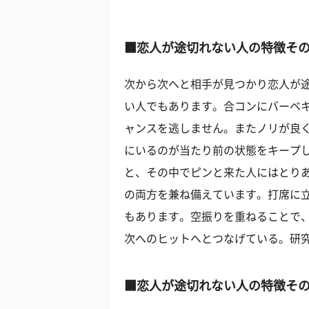
■恋人が途切れない人の特徴その
次から次へと相手が見つかり恋人が
い人でもあります。合コンにバーベ
ャンスを逃しません。またノリが良
にいるのが当たり前の状態をキープ
と、その中でピンと来た人にはとり
の両方を兼ね備えています。打席に
もあります。空振りを重ねることで
次へのヒットへとつなげている。研
■恋人が途切れない人の特徴その