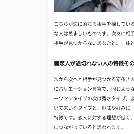
こちらが恋に落ちる相手を探してい
な人は羨ましいものです。次々に相
相手が見つからないあなたと。一体
■恋人が途切れない人の特徴その
次から次へと相手が見つかる恋多き
にバリエーション豊富で、同じよう
ーツマンタイプの次は秀才タイプ。
いて来いなタイプと、趣味や好みに
特徴です。恋人に対する理想が低く
につながっていると思われます。