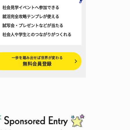
社会見学イベントへ参加できる
就活完全攻略テンプレが使える
試写会・プレゼントなどが当たる
社会人や学生とのつながりがつくれる
一歩を踏み出せば世界が変わる
無料会員登録