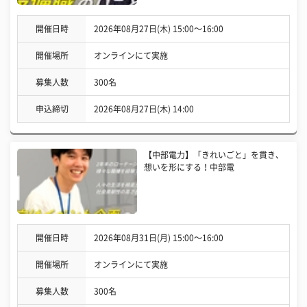
開催日時
2026年08月27日(木) 15:00〜16:00
開催場所
オンラインにて実施
募集人数
300名
申込締切
2026年08月27日(木) 14:00
【中部電力】「きれいごと」を貫き、
想いを形にする！中部電
開催日時
2026年08月31日(月) 15:00〜16:00
開催場所
オンラインにて実施
募集人数
300名