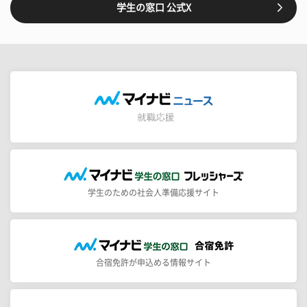
学生の窓口 公式X
学生のための社会人準備応援サイト
合宿免許が申込める情報サイト