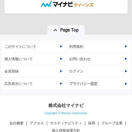
Page Top
このサイトについて
利用規約
個人情報について
お問い合わせ
会員登録
ログイン
広告表示について
プライバシー設定
株式会社マイナビ
Copyright © Mynavi Corporation
会社概要
アクセス
サスティナビリティ
採用
グループ企業
個人情報保護方針