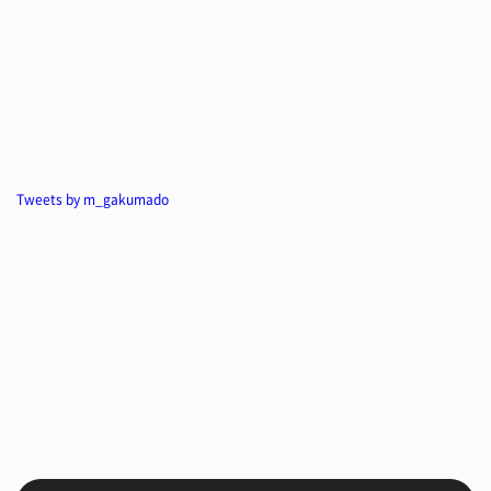
Tweets by m_gakumado