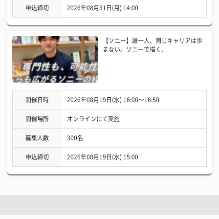
申込締切
2026年08月31日(月) 14:00
【ソニー】誰一人、同じキャリアは歩
まない。ソニーで描く、
開催日時
2026年08月19日(水) 16:00〜16:50
開催場所
オンラインにて実施
募集人数
300名
申込締切
2026年08月19日(水) 15:00