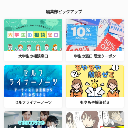
編集部ピックアップ
大学生の相談窓口
学生の窓口 限定クーポン
セルフライナーノーツ
もやもや解決ゼミ