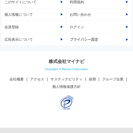
このサイトについて
利用規約
個人情報について
お問い合わせ
会員登録
ログイン
広告表示について
プライバシー設定
株式会社マイナビ
Copyright © Mynavi Corporation
会社概要
アクセス
サスティナビリティ
採用
グループ企業
個人情報保護方針