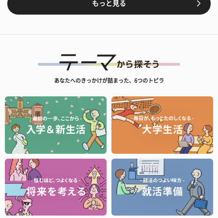
もっと見る
あなたへのきっかけが詰まった、6つのトビラ