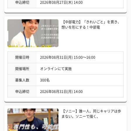
申込締切
2026年08月27日(木) 14:00
【中部電力】「きれいごと」を貫き、
想いを形にする！中部電
開催日時
2026年08月31日(月) 15:00〜16:00
開催場所
オンラインにて実施
募集人数
300名
申込締切
2026年08月31日(月) 14:00
【ソニー】誰一人、同じキャリアは歩
まない。ソニーで描く、