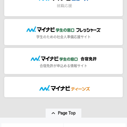
学生のための社会人準備応援サイト
合宿免許が申込める情報サイト
Page Top