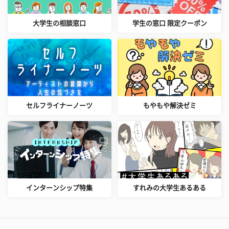
大学生の相談窓口
学生の窓口 限定クーポン
セルフライナーノーツ
もやもや解決ゼミ
インターンシップ特集
すれみの大学生あるある