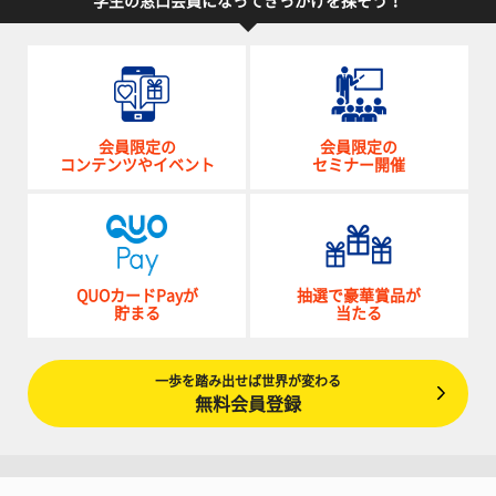
学生の窓口会員になってきっかけを探そう！
会員限定の
会員限定の
コンテンツやイベント
セミナー開催
QUOカードPayが
抽選で豪華賞品が
貯まる
当たる
一歩を踏み出せば世界が変わる
無料会員登録