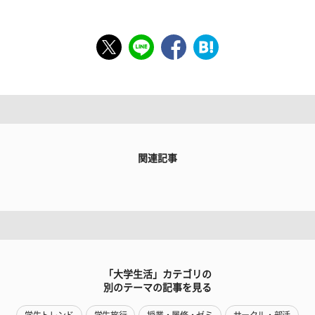
関連記事
「大学生活」カテゴリの
別のテーマの記事を見る