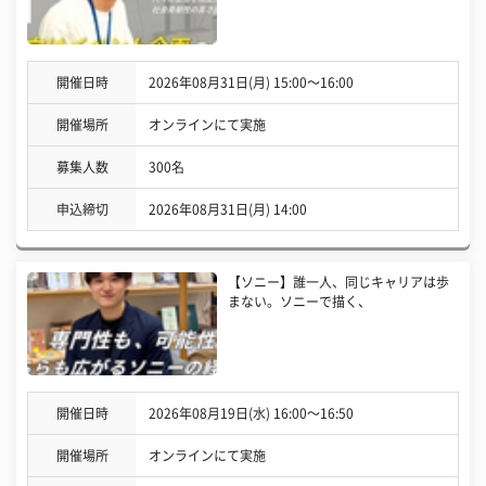
開催日時
2026年08月31日(月) 15:00〜16:00
開催場所
オンラインにて実施
募集人数
300名
申込締切
2026年08月31日(月) 14:00
【ソニー】誰一人、同じキャリアは歩
まない。ソニーで描く、
開催日時
2026年08月19日(水) 16:00〜16:50
開催場所
オンラインにて実施