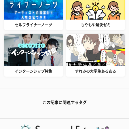
セルフライナーノーツ
もやもや解決ゼミ
インターンシップ特集
すれみの大学生あるある
この記事に関連するタグ