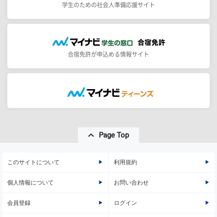
学生のための社会人準備応援サイト
合宿免許が申込める情報サイト
Page Top
このサイトについて
利用規約
個人情報について
お問い合わせ
会員登録
ログイン