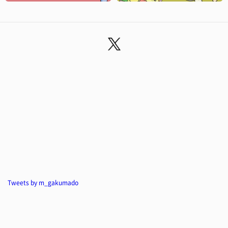
Tweets by m_gakumado