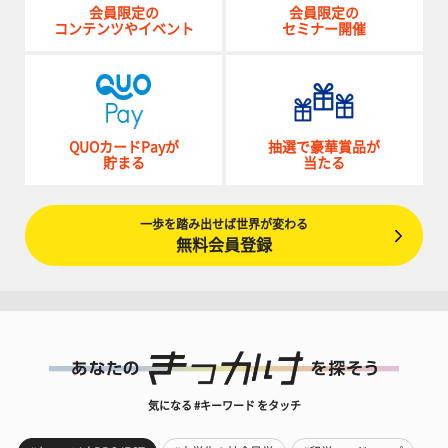
会員限定の
会員限定の
コンテンツやイベント
セミナー開催
QUOカードPayが
抽選で豪華賞品が
貯まる
当たる
一歩を踏み出せば世界が変わる
無料会員登録
気になる #キーワード をタッチ