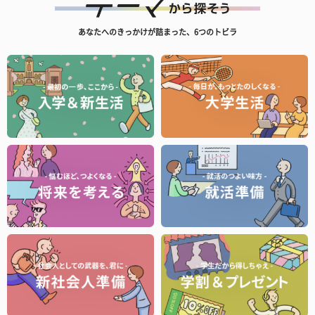
あなたへのきっかけが詰まった、6つのトビラ